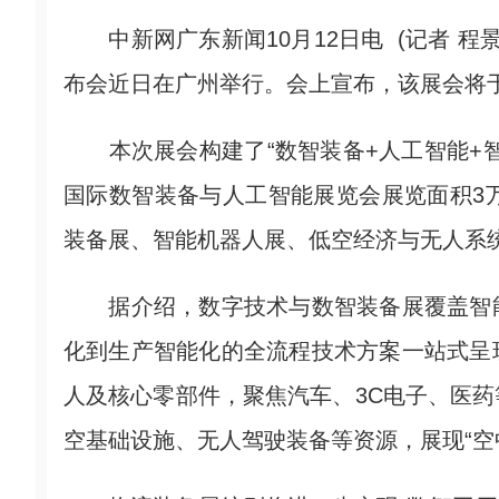
中新网广东新闻10月12日电 (记者 程景
布会近日在广州举行。会上宣布，该展会将于2
本次展会构建了“数智装备+人工智能+智
国际数智装备与人工智能展览会展览面积3
装备展、智能机器人展、低空经济与无人系
据介绍，数字技术与数智装备展覆盖智能
化到生产智能化的全流程技术方案一站式呈
人及核心零部件，聚焦汽车、3C电子、医
空基础设施、无人驾驶装备等资源，展现“空