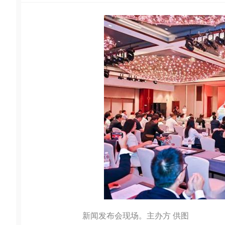
新闻发布会现场。主办方 供图