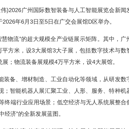
伟)2026广州国际数智装备与人工智能展览会新闻
026年6月3日至5日在广交会展馆D区举办。
慧物流”的超大规模全产业链展示矩阵。其中，广
万平方米，设3大展馆3大子展，包括数字技术与数
统展；物流装备展规模4万平方米，设4大展馆。
装备、增材制造、工业自动化等领域，从研发数
现；智能机器人展汇聚工业、人形、服务、特种机
药等终端行业应用场景；低空经济与无人系统展整合
中经济”的全新发展蓝图。