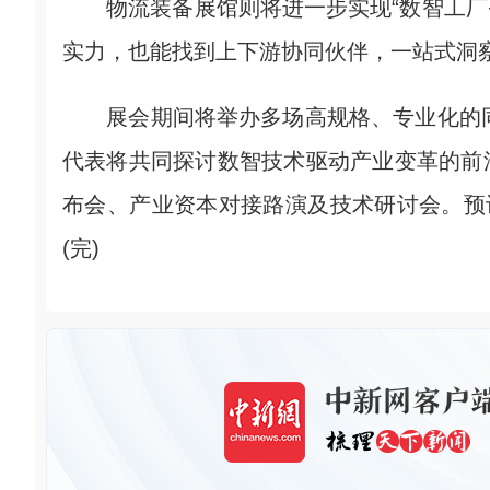
物流装备展馆则将进一步实现“数智工厂+
实力，也能找到上下游协同伙伴，一站式洞
展会期间将举办多场高规格、专业化的同期
代表将共同探讨数智技术驱动产业变革的前
布会、产业资本对接路演及技术研讨会。预计
(完)