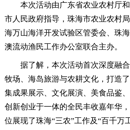
本次活动由广东省农业农村厅和
市人民政府指导，珠海市农业农村局
海万山海洋开发试验区管委会、珠海
澳流动渔民工作办公室联合主办。
据了解，本次活动首次深度融合
牧场、海岛旅游与农耕文化，打造了
集成果展示、文化展演、美食品鉴、
创新创业于一体的全民丰收嘉年华，
位展现了珠海“三农”工作及“百千万