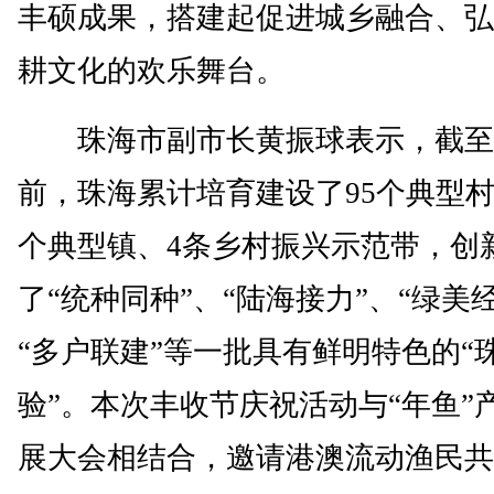
丰硕成果，搭建起促进城乡融合、弘
耕文化的欢乐舞台。
珠海市副市长黄振球表示，截至
前，珠海累计培育建设了95个典型村
个典型镇、4条乡村振兴示范带，创
了“统种同种”、“陆海接力”、“绿美
“多户联建”等一批具有鲜明特色的“
验”。本次丰收节庆祝活动与“年鱼”
展大会相结合，邀请港澳流动渔民共