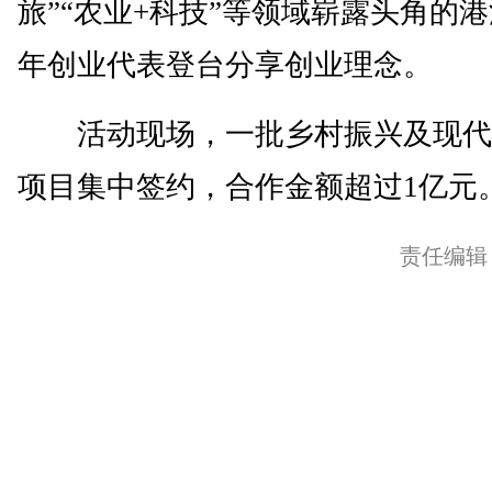
旅”“农业+科技”等领域崭露头角的
年创业代表登台分享创业理念。
活动现场，一批乡村振兴及现代
项目集中签约，合作金额超过1亿元。
责任编辑