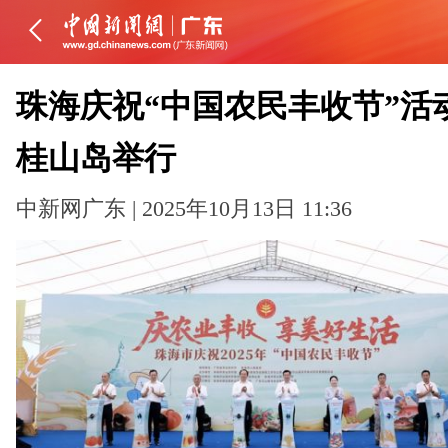
珠海庆祝“中国农民丰收节”活
桂山岛举行
中新网广东 | 2025年10月13日 11:36