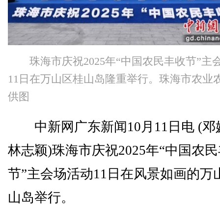
珠海市庆祝2025年“中国农民丰收节”主
11日在万山区桂山岛隆重举行。珠海市农业
供图
中新网广东新闻10月11日电 (邓
林志颖)珠海市庆祝2025年“中国农
节”主会场活动11日在风景如画的万
山岛举行。