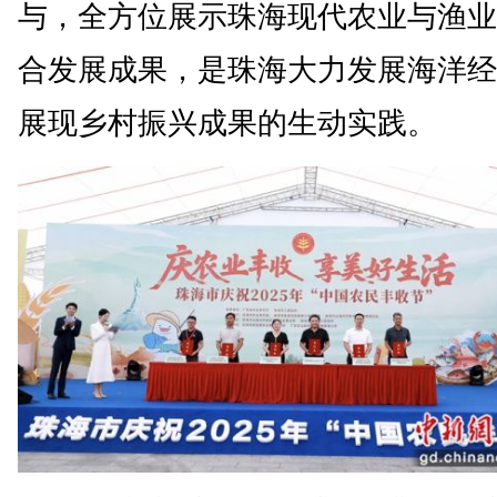
与，全方位展示珠海现代农业与渔业
合发展成果，是珠海大力发展海洋经
展现乡村振兴成果的生动实践。