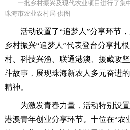
一批乡村振兴及现代农业项目进行了集
珠海市农业农村局 供图
活动设置了“追梦人”分享环节，
乡村振兴“追梦人”代表登台分享扎根
村、科技兴渔、联通港澳、援藏攻坚
斗故事，展现珠海新农人多元奋进的
精神。
为激发青春力量，活动特别设置
港澳青年创业分享环节。十位在“农