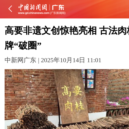
高要非遗文创惊艳亮相 古法肉
牌“破圈”
中新网广东 | 2025年10月14日 11:01