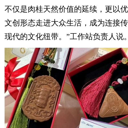
不仅是肉桂天然价值的延续，更以优
文创形态走进大众生活，成为连接传
现代的文化纽带。”工作站负责人说