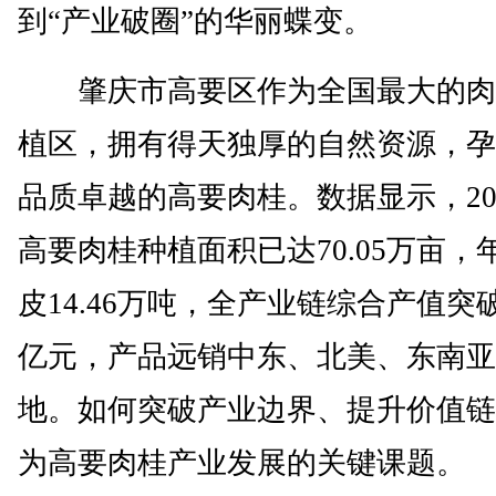
到“产业破圈”的华丽蝶变。
肇庆市高要区作为全国最大的肉
植区，拥有得天独厚的自然资源，孕
品质卓越的高要肉桂。数据显示，20
高要肉桂种植面积已达70.05万亩，
皮14.46万吨，全产业链综合产值突破5
亿元，产品远销中东、北美、东南亚
地。如何突破产业边界、提升价值链
为高要肉桂产业发展的关键课题。