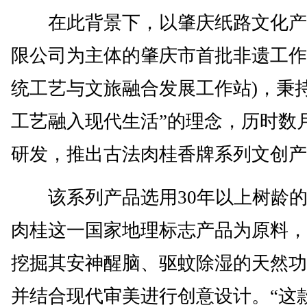
在此背景下，以肇庆纸路文化产
限公司为主体的肇庆市首批非遗工作
统工艺与文旅融合发展工作站)，秉持
工艺融入现代生活”的理念，历时数
研发，推出古法肉桂香牌系列文创产
该系列产品选用30年以上树龄的
肉桂这一国家地理标志产品为原料，
挖掘其安神醒脑、驱蚊除湿的天然功
并结合现代审美进行创意设计。“这