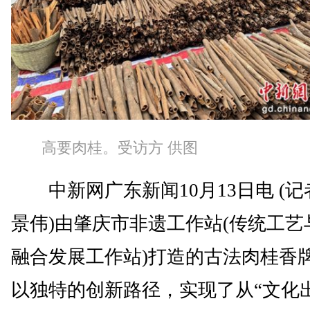
高要肉桂。受访方 供图
中新网广东新闻10月13日电 (记
景伟)由肇庆市非遗工作站(传统工艺
融合发展工作站)打造的古法肉桂香
以独特的创新路径，实现了从“文化