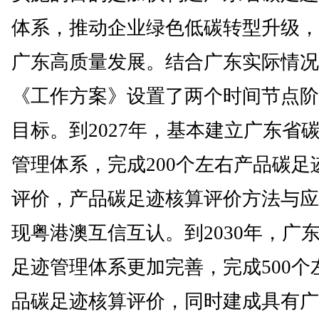
体系，推动企业绿色低碳转型升级，
广东高质量发展。结合广东实际情况
《工作方案》设置了两个时间节点阶
目标。到2027年，基本建立广东省
管理体系，完成200个左右产品碳足
评价，产品碳足迹核算评价方法与应
现粤港澳互信互认。到2030年，广
足迹管理体系更加完善，完成500个
品碳足迹核算评价，同时建成具有广