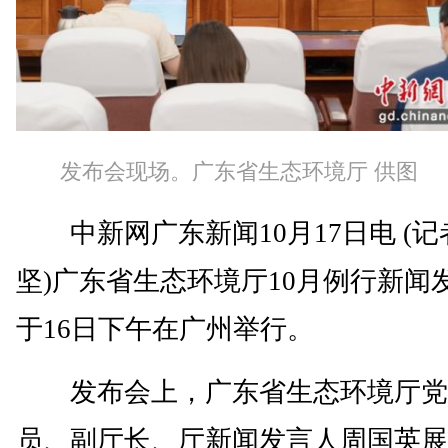
发布会现场。广东省生态环境厅 供图
中新网广东新闻10月17日电 (记
坚)广东省生态环境厅10月例行新闻
于16日下午在广州举行。
发布会上，广东省生态环境厅党
员、副厅长、厅新闻发言人周国英展