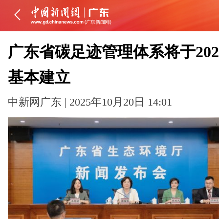
广东省碳足迹管理体系将于202
基本建立
中新网广东 | 2025年10月20日 14:01