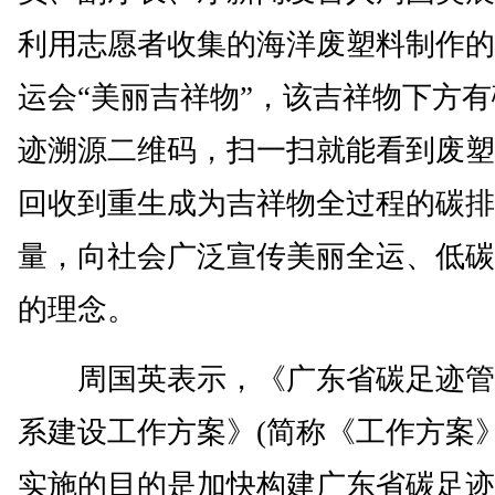
利用志愿者收集的海洋废塑料制作的
运会“美丽吉祥物”，该吉祥物下方
迹溯源二维码，扫一扫就能看到废塑
回收到重生成为吉祥物全过程的碳排
量，向社会广泛宣传美丽全运、低碳
的理念。
周国英表示，《广东省碳足迹管
系建设工作方案》(简称《工作方案》
实施的目的是加快构建广东省碳足迹