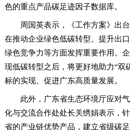
色的重点产品碳足迹因子数据库。
周国英表示，《工作方案》出台
在推动企业绿色低碳转型、提升出口
绿色竞争力等方面发挥重要作用。企
现低碳转型之后，将更好地助力“双
标的实现、促进广东高质量发展。
此外，广东省生态环境厅应对气
化与交流合作处处长关绣娟表示，针
省的产业链优势产品，建立省级碳足