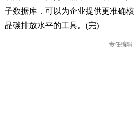
子数据库，可以为企业提供更准确核
品碳排放水平的工具。(完)
责任编辑