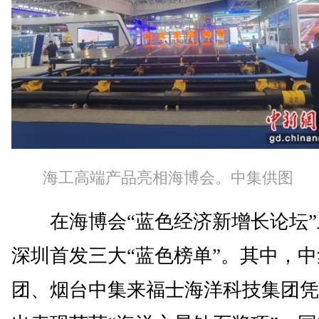
海工高端产品亮相海博会。中集供图
在海博会“蓝色经济新增长论坛”
深圳首发三大“蓝色榜单”。其中，
团、烟台中集来福士海洋科技集团凭