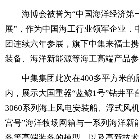
海博会被誉为“中国海洋经济第
展”，作为中国海工行业领军企业，
团连续六年参展，旗下中集来福士携
装备、海洋新能源等海工高端产品参
中集集团此次在400多平方米的
内，展示大国重器“蓝鲸1号”钻井平
3060系列海上风电安装船、浮式风机
宫号”海洋牧场网箱与一系列海洋新
备等高端装备的模型，以及高新技术