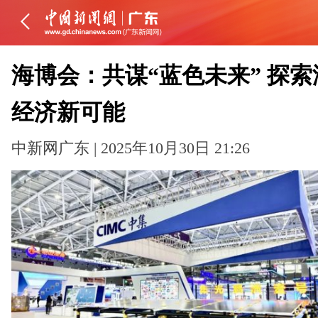
海博会：共谋“蓝色未来” 探索
经济新可能
中新网广东 | 2025年10月30日 21:26