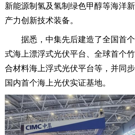
新能源制氢及氢制绿色甲醇等海洋新
产力创新技术装备。
据悉，中集先后建造了全国首个
式海上漂浮式光伏平台、全球首个竹
合材料海上浮式光伏平台等，并同步
国内首个海上光伏实证基地。