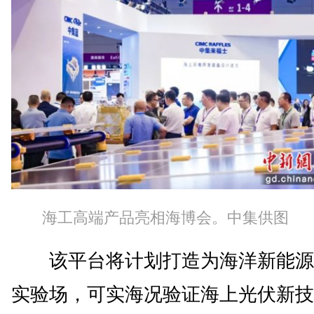
海工高端产品亮相海博会。中集供图
该平台将计划打造为海洋新能源
实验场，可实海况验证海上光伏新技