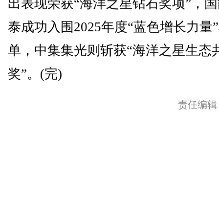
出表现荣获“海洋之星钻石奖项”，
泰成功入围2025年度“蓝色增长力量
单，中集集光则斩获“海洋之星生态
奖”。(完)
责任编辑