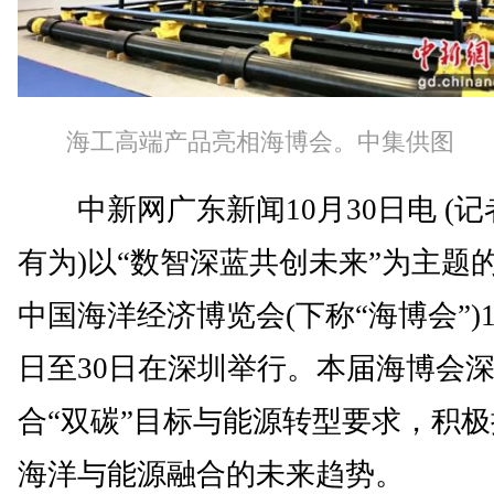
海工高端产品亮相海博会。中集供图
中新网广东新闻10月30日电 (记
有为)以“数智深蓝共创未来”为主题的2
中国海洋经济博览会(下称“海博会”)1
日至30日在深圳举行。本届海博会
合“双碳”目标与能源转型要求，积
海洋与能源融合的未来趋势。