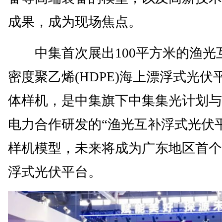
成果，成为现场焦点。
中集首次展出100平方米的渔光
密度聚乙烯(HDPE)海上漂浮式光伏
体样机，是中集旗下中集集光计划与
电力合作研发的“渔光互补浮式光伏
样机模型，未来将成为广东地区首个
浮式光伏平台。