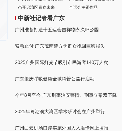
态开启湾区青春未来
全运会主题作品
中新社记者看广东
广州准备打造十五运会吉祥物永久IP公园
紧急止付 广东茂南警方为群众挽回巨额损失
2025广州国际灯光节吸引市民游客140万人次
广东肇庆呼吸健康全域科普公益行启动
今年8月至今 广东刑事治安警情、刑事立案双下降
2025年粤港澳大湾区学术研讨会在广州举行
广州白云机场口岸实施外国人入境卡网上填报