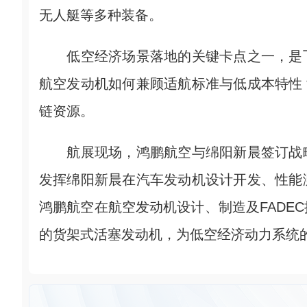
无人艇等多种装备。
低空经济场景落地的关键卡点之一，是飞
航空发动机如何兼顾适航标准与低成本特性
链资源。
航展现场，鸿鹏航空与绵阳新晨签订战略
发挥绵阳新晨在汽车发动机设计开发、性能
鸿鹏航空在航空发动机设计、制造及FADE
的货架式活塞发动机，为低空经济动力系统的规