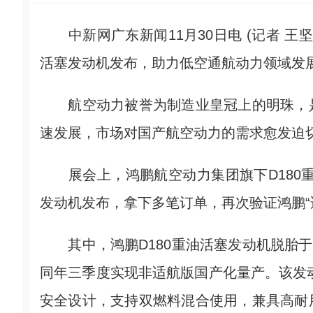
中新网广东新闻11月30日电 (记者 王坚
活塞发动机发布，助力低空通航动力领域发
航空动力被誉为制造业皇冠上的明珠，是
速发展，市场对国产航空动力的需求愈发迫
展会上，鸿鹏航空动力集团旗下D180重油
发动机发布，拿下多笔订单，再次验证鸿鹏“
其中，鸿鹏D180重油活塞发动机脱胎于车
同年三季度实现非适航版国产化量产。该发动
安全设计，支持双燃料混合使用，兼具高耐