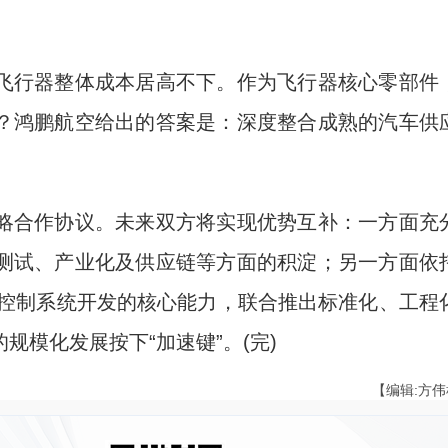
行器整体成本居高不下。作为飞行器核心零部件
？鸿鹏航空给出的答案是：深度整合成熟的汽车供
合作协议。未来双方将实现优势互补：一方面充
测试、产业化及供应链等方面的积淀；另一方面依
C控制系统开发的核心能力，联合推出标准化、工程
模化发展按下“加速键”。(完)
【编辑:方