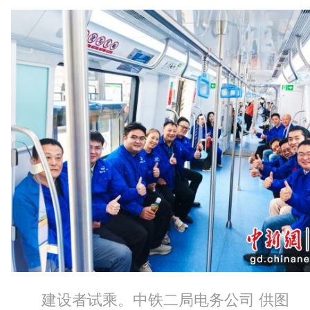
建设者试乘。中铁二局电务公司 供图