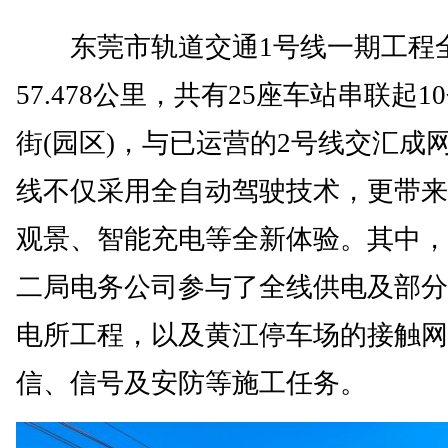
东莞市轨道交通1号线一期工程
57.478公里，共有25座车站串联起1
街(园区)，与已运营的2号线交汇成
线不仅采用全自动驾驶技术，更带来
观景、智能充电等全新体验。其中，
二局电务公司参与了全线供电及部分
电所工程，以及黄江停车场的接触网
信、信号及安防等施工任务。