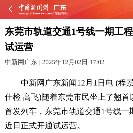
东莞市轨道交通1号线一期工
试运营
中新网广东 | 2025年12月02日 17:02
中新网广东新闻12月1日电 (程景
仕检 高飞)随着东莞市民坐上了翘首
首发列车，东莞市轨道交通1号线一
近日正式开通试运营。