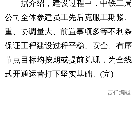
据介绍，建设过程中，中铁二局
公司全体参建员工先后克服工期紧、
重、协调量大、前置事项多等不利条
保证工程建设过程平稳、安全、有序
节点目标均按期或提前兑现，为全线
式开通运营打下坚实基础。(完)
责任编辑