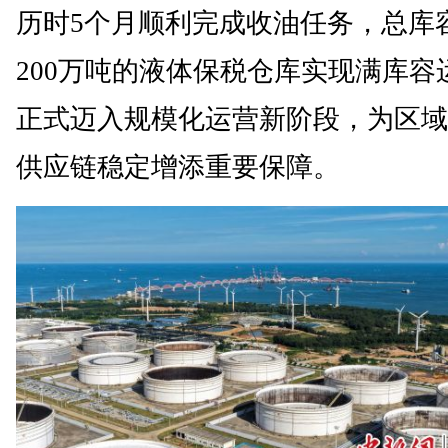
历时5个月顺利完成收油任务，总库
200万吨的液体保税仓库实现满库容
正式迈入规模化运营新阶段，为区域
供应链稳定增添重要保障。