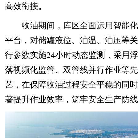
高效衔接。
收油期间，库区全面运用智能化
平台，对储罐液位、油温、油压等关
行参数实施24小时动态监测，采用
落视频化监管、双管线并行作业等先
艺，在保障收油过程安全平稳的同时
著提升作业效率，筑牢安全生产防线