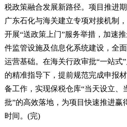
税政策融合发展新路径。项目推进期
广东石化与海关建立专项对接机制，
开展“送政策上门”服务举措，加速
件监管设施及信息化系统建设，全面
运营基础。在海关行政审批“一站式
的精准指导下，提前规范完成申报材
备工作，实现保税仓库“当天设立、
批”的高效落地，为项目快速推进赢
时间。(完)