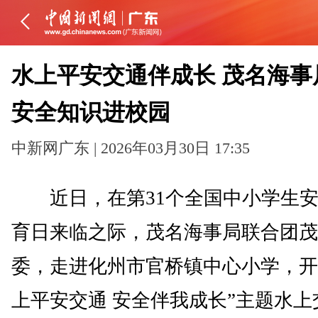
水上平安交通伴成长 茂名海事
安全知识进校园
中新网广东 | 2026年03月30日 17:35
近日，在第31个全国中小学生安
育日来临之际，茂名海事局联合团茂
委，走进化州市官桥镇中心小学，开
上平安交通 安全伴我成长”主题水上