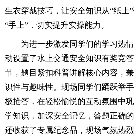
生衣穿戴技巧，让安全知识从“纸上
“手上”，切实提升实操能力。
为进一步激发同学们的学习热情
动设置了水上交通安全知识有奖竞答
节，题目紧扣科普讲解核心内容，兼
识性与趣味性。现场同学们踊跃举手
极抢答，在轻松愉悦的互动氛围中巩
学知识，加深安全记忆，答题正确的
还收获了专属纪念品，现场气氛热烈