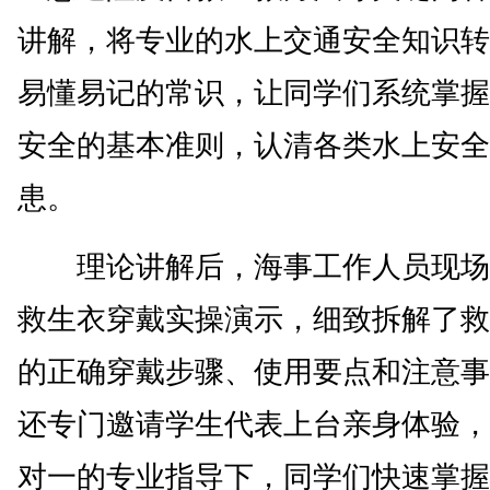
讲解，将专业的水上交通安全知识转
易懂易记的常识，让同学们系统掌握
安全的基本准则，认清各类水上安全
患。
理论讲解后，海事工作人员现场
救生衣穿戴实操演示，细致拆解了救
的正确穿戴步骤、使用要点和注意事
还专门邀请学生代表上台亲身体验，
对一的专业指导下，同学们快速掌握