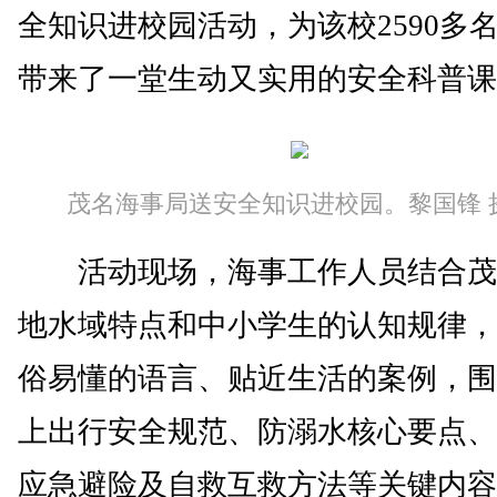
全知识进校园活动，为该校2590多
带来了一堂生动又实用的安全科普课
茂名海事局送安全知识进校园。黎国锋 
活动现场，海事工作人员结合茂
地水域特点和中小学生的认知规律，
俗易懂的语言、贴近生活的案例，围
上出行安全规范、防溺水核心要点、
应急避险及自救互救方法等关键内容