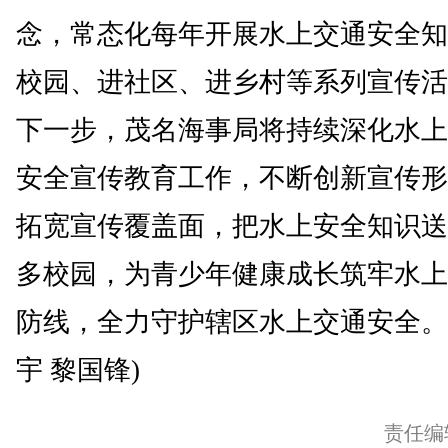
念，常态化每年开展水上交通安全知
校园、进社区、进乡村等系列宣传活
下一步，茂名海事局将持续深化水上
安全宣传教育工作，不断创新宣传形
拓宽宣传覆盖面，把水上安全知识送
多校园，为青少年健康成长筑牢水上
防线，全力守护辖区水上交通安全。
宇 黎国锋)
责任编