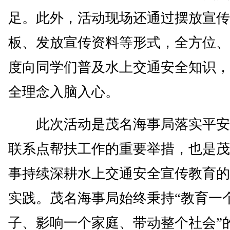
足。此外，活动现场还通过摆放宣传
板、发放宣传资料等形式，全方位、
度向同学们普及水上交通安全知识，
全理念入脑入心。
此次活动是茂名海事局落实平安
联系点帮扶工作的重要举措，也是茂
事持续深耕水上交通安全宣传教育的
实践。茂名海事局始终秉持“教育一
子、影响一个家庭、带动整个社会”