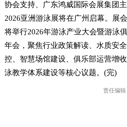
协会支持、广东鸿威国际会展集团主
2026亚洲游泳展将在广州启幕。展
将举行2026年游泳产业大会暨游泳
年会，聚焦行业政策解读、水质安全
控、智慧场馆建设、俱乐部运营增收
泳教学体系建设等核心议题。(完)
责任编辑