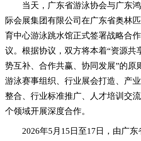
当天，广东省游泳协会与广东鸿
际会展集团有限公司在广东省奥林匹
育中心游泳跳水馆正式签署战略合作
议。根据协议，双方将本着“资源共
势互补、合作共赢、协同发展”的原
游泳赛事组织、行业展会打造、产业
整合、行业标准推广、人才培训交流
个领域开展深度合作。
2026年5月15日至17日，由广东