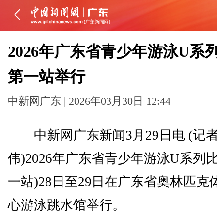
2026年广东省青少年游泳U系
第一站举行
中新网广东 | 2026年03月30日 12:44
中新网广东新闻3月29日电 (记者
伟)2026年广东省青少年游泳U系列比
一站)28日至29日在广东省奥林匹克
心游泳跳水馆举行。