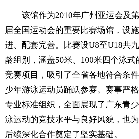
该馆作为2010年广州亚运会及
届全国运动会的重要比赛场馆，设施
进、配套完善。比赛设U8至U18共
龄组别，涵盖50米、100米四个泳式
竞赛项目，吸引了全省各地符合条件
少年游泳运动员踊跃参赛。赛事严格
专业标准组织，全面展现了广东青少
泳运动的竞技水平与良好风貌，也为
后续深化合作奠定了坚实基础。