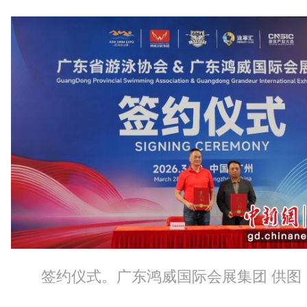
签约仪式。广东鸿威国际会展集团 供图