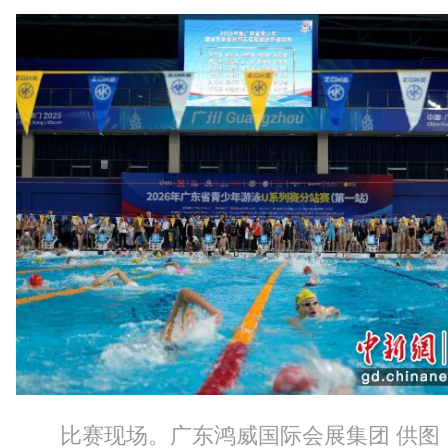
比赛现场。广东鸿威国际会展集团 供图