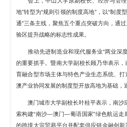
会上，中山大学原副校长、经济与管理学
地”转型为“规则引领的制度高地”，以“制度
通”三条主线，聚焦五个重点突破方向，通
验区提升战略的标志性成果。
推动先进制造业和现代服务业“两业深度
的重要抓手。暨南大学副校长顾乃华表示，
育融合型市场主体与特色产业生态系统、打
澳产业协同发展的制度型开放高地为基础，
澳门城市大学副校长叶桂平表示，南沙应联
索构建“南沙—澳门—葡语国家”绿色航运
的跨境大宗贸易平台并配套供应链金融创新