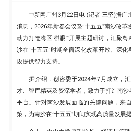
中新网广州3月22日电 (记者 王坚)据广州
消息，2026年新春会议暨“十五五”南沙改
动力打造湾区‘棋眼’”开展主题研讨，汇聚
沙在“十五五”时期全面深化改革开放、深
设提供智力支持。
据介绍，创咨委于2024年7月成立，
才、智库精英及资深学者，致力于打造南沙
平台。针对南沙发展面临的关键问题，来
策，为南沙在“十五五”期间实现高质量发展