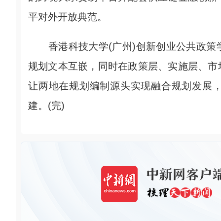
平对外开放典范。
香港科技大学(广州)创新创业公共政策
规划文本互嵌，同时在政策层、实施层、市
让两地在规划编制源头实现融合规划发展
建。(完)