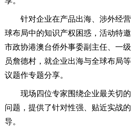
享。
针对企业在产品出海、涉外经营
球布局中的知识产权困惑，活动特邀
市政协港澳台侨外事委副主任、一级
员詹德村，就企业出海与全球布局等
议题作专题分享。
现场四位专家围绕企业最关切的
问题，提供了针对性强、贴近实战的
导。