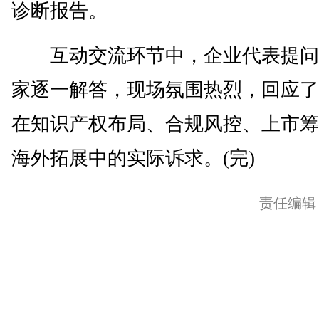
诊断报告。
互动交流环节中，企业代表提问
家逐一解答，现场氛围热烈，回应了
在知识产权布局、合规风控、上市筹
海外拓展中的实际诉求。(完)
责任编辑