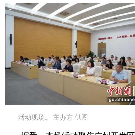
活动现场。 主办方 供图