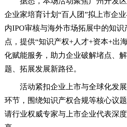
据悉，本场活动聚焦广州开发区
企业家培育计划“百人团”拟上市企
内IPO审核与海外市场拓展中的知识
点，提供“知识产权+人才+资本+出海
化赋能服务，助力企业破解堵点、解
题、拓展发展新路径。
活动紧扣企业上市与全球化发展
环节，围绕知识产权合规等核心议题
请行业权威专家与上市企业代表深度