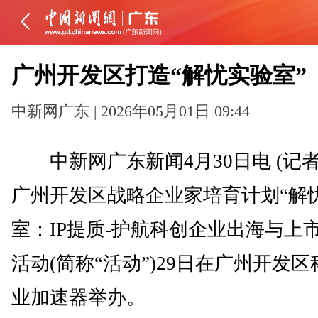
广州开发区打造“解忧实验室”
中新网广东 | 2026年05月01日 09:44
中新网广东新闻4月30日电 (记者
广州开发区战略企业家培育计划“解
室：IP提质-护航科创企业出海与上市
活动(简称“活动”)29日在广州开发
业加速器举办。