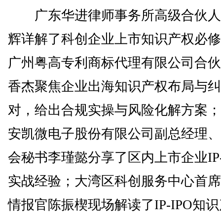
广东华进律师事务所高级合伙人
辉详解了科创企业上市知识产权必修
广州粤高专利商标代理有限公司合伙
香杰聚焦企业出海知识产权布局与纠
对，给出合规实操与风险化解方案；
安凯微电子股份有限公司副总经理、
会秘书李瑾懿分享了区内上市企业IP-
实战经验；大湾区科创服务中心首席
情报官陈振楔现场解读了IP-IPO知