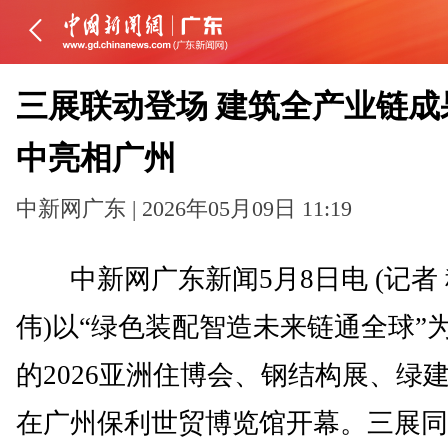
三展联动登场 建筑全产业链成
中亮相广州
中新网广东 | 2026年05月09日 11:19
中新网广东新闻5月8日电 (记者
伟)以“绿色装配智造未来链通全球”
的2026亚洲住博会、钢结构展、绿建
在广州保利世贸博览馆开幕。三展同