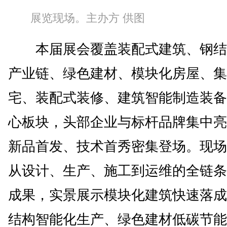
展览现场。主办方 供图
本届展会覆盖装配式建筑、钢结
产业链、绿色建材、模块化房屋、集
宅、装配式装修、建筑智能制造装备
心板块，头部企业与标杆品牌集中亮
新品首发、技术首秀密集登场。现场
从设计、生产、施工到运维的全链条
成果，实景展示模块化建筑快速落成
结构智能化生产、绿色建材低碳节能