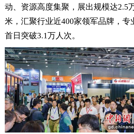
动、资源高度集聚，展出规模达2.5
米，汇聚行业近400家领军品牌，专
首日突破3.1万人次。