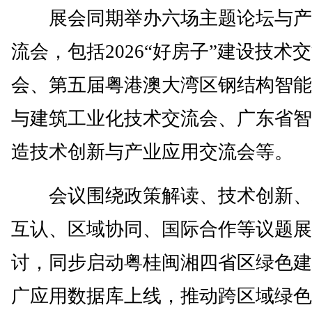
展会同期举办六场主题论坛与产
流会，包括2026“好房子”建设技术
会、第五届粤港澳大湾区钢结构智能
与建筑工业化技术交流会、广东省智
造技术创新与产业应用交流会等。
会议围绕政策解读、技术创新、
互认、区域协同、国际合作等议题展
讨，同步启动粤桂闽湘四省区绿色建
广应用数据库上线，推动跨区域绿色