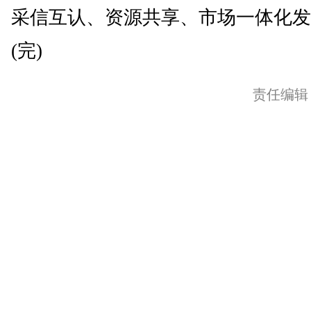
采信互认、资源共享、市场一体化发
(完)
责任编辑