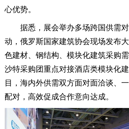
心优势。
据悉，展会举办多场跨国供需对
动，俄罗斯国家建筑协会现场发布大
色建材、钢结构、模块化建筑采购需
沙特采购团重点对接酒店类模块化建
目，海内外供需双方面对面洽谈、一
配对，高效促成合作意向达成。