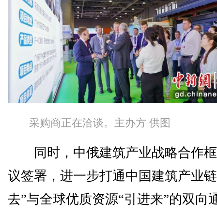
采购商正在洽谈。主办方 供图
同时，中俄建筑产业战略合作框
议签署，进一步打通中国建筑产业链
去”与全球优质资源“引进来”的双向