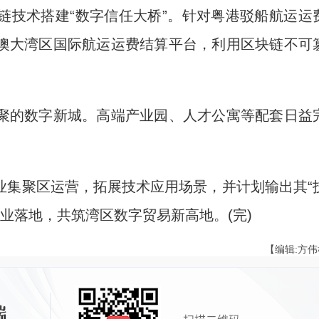
技术搭建“数字信任大桥”。针对粤港驳船航运运
澳大湾区国际航运运费结算平台，利用区块链不可
的数字新城。高端产业园、人才公寓等配套日益
集聚区运营，拓展技术应用场景，并计划输出其“
企业落地，共筑湾区数字贸易新高地。(完)
【编辑:方