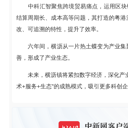
中科汇智聚焦跨境贸易痛点，运用区块链
结算周期长、成本高等问题，其打造的粤港
改、可追溯的特性，提升了效率。
六年间，横沥从一片热土蝶变为产业集聚
善，形成了产业生态。
未来，横沥镇将紧扣数字经济，深化产业
术+服务+生态”的成熟模式，吸引更多科创