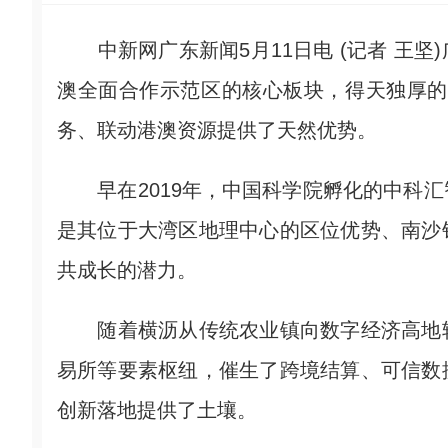
中新网广东新闻5月11日电 (记者 王坚
澳全面合作示范区的核心板块，得天独厚的
务、联动港澳资源提供了天然优势。
早在2019年，中国科学院孵化的中科汇
是其位于大湾区地理中心的区位优势、南沙
共成长的潜力。
随着横沥从传统农业镇向数字经济高地转
易所等要素枢纽，催生了跨境结算、可信数
创新落地提供了土壤。