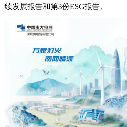
续发展报告和第3份ESG报告。