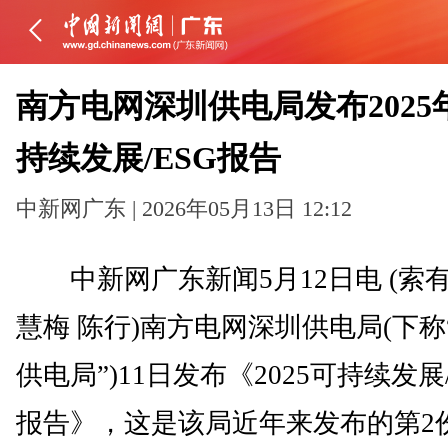
南方电网深圳供电局发布2025
持续发展/ESG报告
中新网广东 | 2026年05月13日 12:12
中新网广东新闻5月12日电 (索有
慧梅 陈行)南方电网深圳供电局(下称
供电局”)11日发布《2025可持续发展/
报告》，这是该局近年来发布的第2