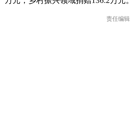
万元，乡村振兴领域捐赠136.2万元。
责任编辑