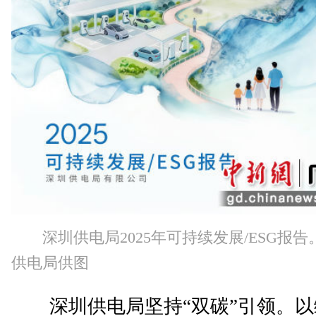
深圳供电局2025年可持续发展/ESG报告
供电局供图
深圳供电局坚持“双碳”引领。以