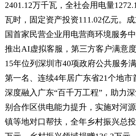
2401.12万千瓦，全社会用电量1272.
瓦时，固定资产投资111.02亿元。
国首家民营企业用电营商环境服务中
推出AI虚拟客服，第三方客户满意
15年位列深圳市40项政府公共服务
第一名、连续4年居广东省21个地市
深度融入广东“百千万工程”，助力
别合作区供电能力提升，实施对河源
镇等地对口帮扶，全年乡村振兴总投入