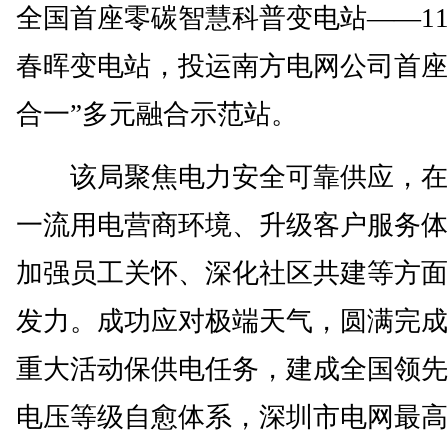
全国首座零碳智慧科普变电站——11
春晖变电站，投运南方电网公司首座
合一”多元融合示范站。
该局聚焦电力安全可靠供应，在
一流用电营商环境、升级客户服务体
加强员工关怀、深化社区共建等方面
发力。成功应对极端天气，圆满完成
重大活动保供电任务，建成全国领先
电压等级自愈体系，深圳市电网最高