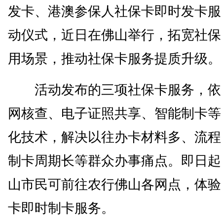
发卡、港澳参保人社保卡即时发卡服
动仪式，近日在佛山举行，拓宽社保
用场景，推动社保卡服务提质升级。
活动发布的三项社保卡服务，依
网核查、电子证照共享、智能制卡等
化技术，解决以往办卡材料多、流程
制卡周期长等群众办事痛点。即日起
山市民可前往农行佛山各网点，体验
卡即时制卡服务。