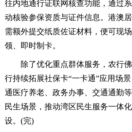
往内地通行证联网核查功能，通过系
动核验参保资质与证件信息。港澳居
需额外提交纸质佐证材料，便可现场
领、即时制卡。
除了优化重点群体服务，农行佛
行持续拓展社保卡“一卡通”应用场
通医疗养老、政务办事、交通通勤等
民生场景，推动湾区民生服务一体化
设。(完)