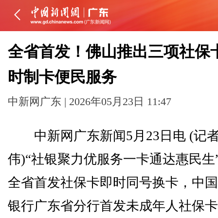
全省首发！佛山推出三项社保
时制卡便民服务
中新网广东 | 2026年05月23日 11:47
中新网广东新闻5月23日电 (记者
伟)“社银聚力优服务一卡通达惠民生
全省首发社保卡即时同号换卡，中国
银行广东省分行首发未成年人社保卡