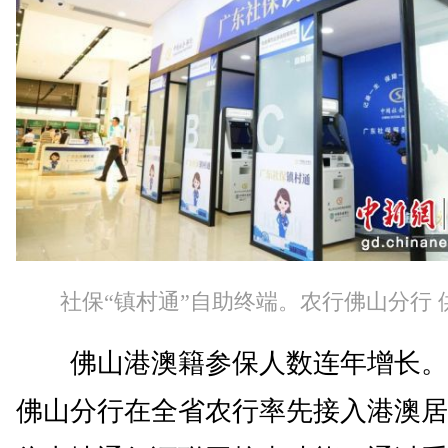
社保“镇村通”自助终端。农行佛山分行 
佛山港澳籍参保人数连年增长。
佛山分行在全省农行率先接入港澳居