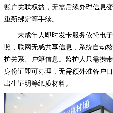
账户关联权益，无需后续办理信息变
重新绑定等手续。
未成年人即时发卡服务依托电子
照，联网无感共享信息，系统自动核
护关系、户籍信息。监护人只需携带
身份证即可办理，无需额外准备户口
出生证明等纸质材料。