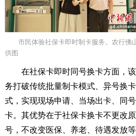
市民体验社保卡即时制卡服务。农行佛
供图
在社保卡即时同号换卡方面，该
务打破传统批量制卡模式、异号换卡
式，实现现场申请、当场出卡、同号
卡。其优势在于社保卡换卡不更改原
号，不改变医保、养老、待遇发放等