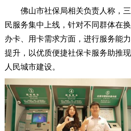
佛山市社保局相关负责人称，三
民服务集中上线，针对不同群体在换
办卡、用卡需求方面，进行服务能力
提升，以优质便捷社保卡服务助推现
人民城市建设。