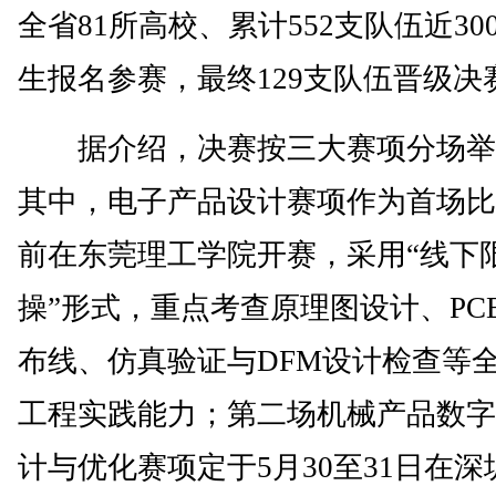
全省81所高校、累计552支队伍近30
生报名参赛，最终129支队伍晋级决
据介绍，决赛按三大赛项分场举
其中，电子产品设计赛项作为首场比
前在东莞理工学院开赛，采用“线下
操”形式，重点考查原理图设计、PC
布线、仿真验证与DFM设计检查等
工程实践能力；第二场机械产品数字
计与优化赛项定于5月30至31日在深