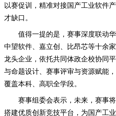
以赛促训，精准对接国产工业软件产
才缺口。
值得一提的是，赛事深度联动华
中望软件、嘉立创、比昂芯等十余家
龙头企业，依托共同体政企校协同平
与命题设计、赛事评审与资源赋能，
覆盖本科、高职全学段。
赛事组委会表示，未来，赛事将
搭建优质创新竞技平台，为国产工业