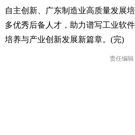
自主创新、广东制造业高质量发展培
多优秀后备人才，助力谱写工业软件
培养与产业创新发展新篇章。(完)
责任编辑