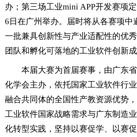
办；第三场工业mini APP开发赛项
6日在广州举办。届时将从各赛项中
一批兼具创新性与产业适配性的优秀
团队和孵化可落地的工业软件创新成
本届大赛为首届赛事，由广东省
化学会主办，依托国家工业软件行业
融合共同体的全国性产教资源优势，
工业软件国家战略需求与广东制造业
化转型实践，坚持以赛促学、以赛促