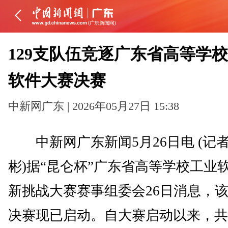
129支队伍竞逐广东省高等学
软件大赛决赛
中新网广东 | 2026年05月27日 15:38
中新网广东新闻5月26日电 (记者
彬)据“昆仑杯”广东省高等学校工业
新挑战大赛赛事组委会26日消息，
决赛现已启动。自大赛启动以来，共