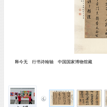
释今无 行书诗翰轴 中国国家博物馆藏