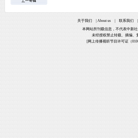
关于我们
|
About us
|
联系我们
本网站所刊载信息，不代表中新社
未经授权禁止转载、摘编、
[
网上传播视听节目许可证（01061