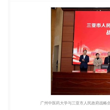
广州中医药大学与三亚市人民政府战略