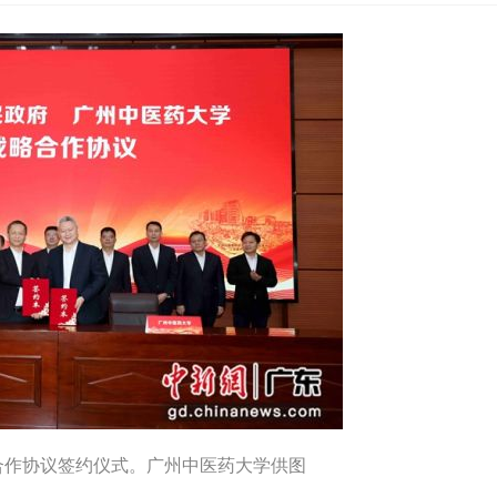
合作协议签约仪式。广州中医药大学供图