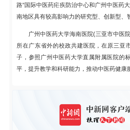
路”国际中医药疟疾防治中心和广州中医药大
南地区具有较高影响力的研究型、创新型、
广州中医药大学海南医院(三亚市中医院)
所在广东省外的校政共建医院，在原三亚市
子，参照广州中医药大学直属附属医院的
平，提升教学和科研能力，推动中医药健康服