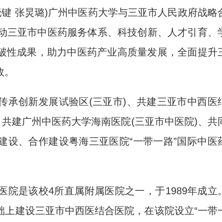
晓键 张炅璐)广州中医药大学与三亚市人民政府战略
推动三亚市中医药服务体系、科技创新、人才引育、
破性成果，助力中医药产业高质量发展，全面提升
效。
承创新发展试验区(三亚市)、共建三亚市中西医
、共建广州中医药大学海南医院(三亚市中医院)、共
建设、合作建设粤海三亚医院“一带一路”国际中医
是该校4所直属附属医院之一，于1989年成立
础上建设三亚市中西医结合医院，在该院设立“一带