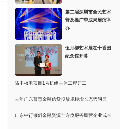
第二届深圳市全民艺术
普及推广季成果展演举
办
伍月柳艺术展在十香园
纪念馆开幕
陆丰核电项目1号机组主体工程开工
去年广东普惠金融信贷投放规模增长态势明显
广东中行倾斜金融资源全方位服务民营企业成长