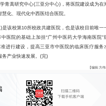
学青蒿研究中心(三亚分中心)，将医院建设成为在
智慧化、现代化中西医结合医院。
是该校第10所校政共建医院，也是该校目前唯一
中医院的基础上加挂“广州中医药大学海南医院”
标准进行建设，提高三亚市中医院的临床医疗服务
务产业快速发展。(完)
【编辑:方