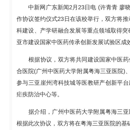
中新网广东新闻2月23日电 (许青青 廖
作协议签约仪式23日在该校举行，双方将
科建设、产学研融合发展等重点领域取得突
亚市建设国家中医药传承创新发展试验区成
根据协议，双方将共同建设国家中医药传
合医院(广州中医药大学附属粤海三亚医院)
参与三亚崖州湾科技城等医教研产创新平台
疟疾防治中心等。
据介绍，广州中医药大学附属粤海三亚医院
根据此次协议，双方将在粤海三亚医院的基