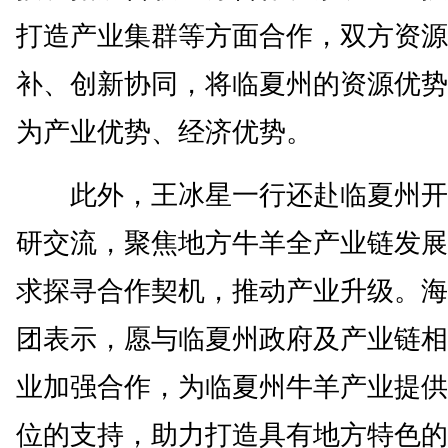
打造产业集群等方面合作，双方资源
补、创新协同，将临夏州的资源优势
为产业优势、经济优势。
此外，王冰星一行还赴临夏州开
研交流，聚焦地方牛羊全产业链发展
求探寻合作契机，推动产业升级。海
团表示，愿与临夏州政府及产业链相
业加强合作，为临夏州牛羊产业提供
位的支持，助力打造具有地方特色的