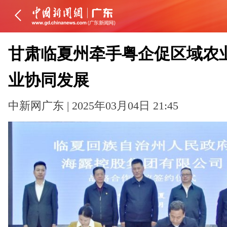
甘肃临夏州牵手粤企促区域农
业协同发展
中新网广东 | 2025年03月04日 21:45