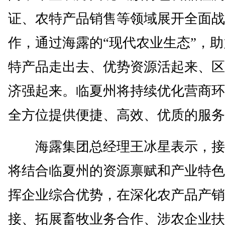
证、农特产品销售等领域展开全面战
作，通过海露的“现代农业生态”，
特产品走出去、优势资源活起来、区
济强起来。临夏州将持续优化营商环
全方位提供便捷、高效、优质的服务
海露集团总经理王冰星表示，接
将结合临夏州的资源禀赋和产业特色
挥企业综合优势，在深化农产品产销
接、拓展畜牧业务合作、涉农企业扶