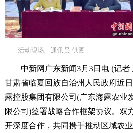
活动现场。通讯员 供图
中新网广东新闻3月3日电 (记者 
甘肃省临夏回族自治州人民政府近日
露控股集团有限公司(广东海露农业
限公司)签署战略合作框架协议。双
开深度合作，共同携手推动区域农业