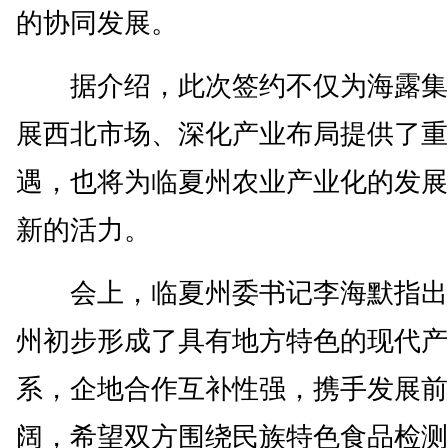
的协同发展。
据介绍，此次签约不仅为海露集
展西北市场、深化产业布局提供了重
遇，也将为临夏州农业产业化的发展
新的活力。
会上，临夏州委书记李海默指出
州初步形成了具有地方特色的现代产
系，企地合作互补性强，携手发展前
阔，希望双方围绕民族特色食品检测