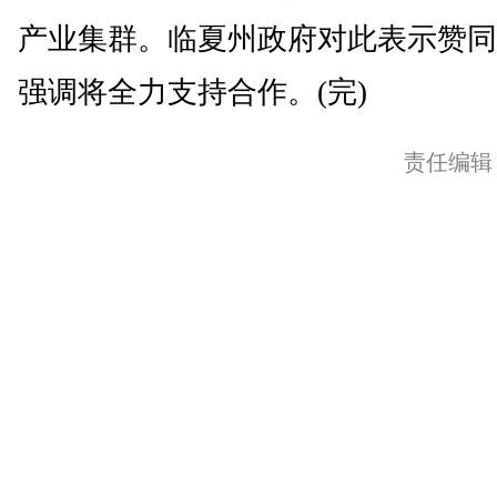
产业集群。临夏州政府对此表示赞同
强调将全力支持合作。(完)
责任编辑