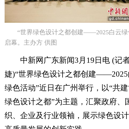
“世界绿色设计之都创建——2025白云绿
启幕。主办方 供图
中新网广东新闻3月19日电 (记者
婕)“世界绿色设计之都创建——202
绿色活动”近日在广州举行，以“共
绿色设计之都”为主题，汇聚政府、
织、企业及行业领袖，展示绿色设计