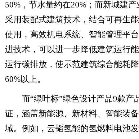
50%，节水量约在20%；而新城建
采用装配式建筑技术，结合可再生能
使用，高效机电系统、智能管理平台
进技术，可以进一步降低建筑运行能
运行碳排放，使示范建筑综合能耗降
60%以上。
而“绿叶标”绿色设计产品9款产
证，涵盖新能源、新材料、智能装备
域。例如，云韬氢能的氢燃料电池发