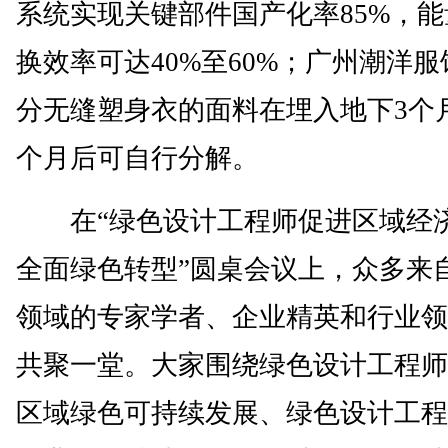
系统实现关键部件国产化率85%，能
换效率可达40%至60%；广州潮洋
分无缝塑身衣的面料在埋入地下3个
个月后可自行分解。
在“绿色设计工程师促进区域经
全面绿色转型”圆桌会议上，众多来
领域的专家学者、企业精英和行业领
共聚一堂。大家围绕绿色设计工程师
区域绿色可持续发展、绿色设计工程