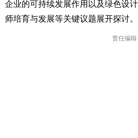
企业的可持续发展作用以及绿色设计
师培育与发展等关键议题展开探讨。(
责任编辑