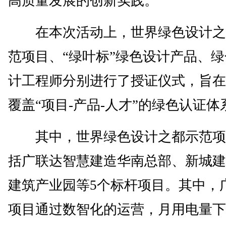
高质量发展的创新实践。
在本次活动上，世界绿色设计之
范项目、“绿叶标”绿色设计产品、
计工程师分别进行了授证仪式，旨在
覆盖“项目-产品-人才”的绿色认证体
其中，世界绿色设计之都示范项
括广联达智慧建造华南总部、新城建
建筑产业园等5个标杆项目。其中，
项目通过数智化的运营，月用电量下