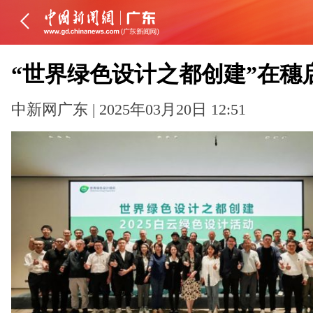
“世界绿色设计之都创建”在穗
中新网广东 | 2025年03月20日 12:51