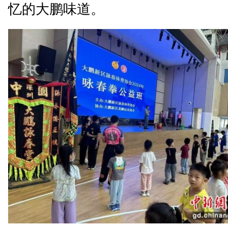
忆的大鹏味道。