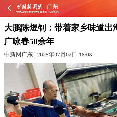
大鹏陈煜钊：带着家乡味道出海
广咏春50余年
中新网广东 | 2025年07月02日 18:03