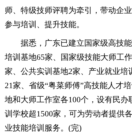
师、特级技师评聘为牵引，带动企业
参与培训、提升技能。
据悉，广东已建立国家级高技能
培训基地65家、国家级技能大师工作
家、公共实训基地2家、产业就业培
21家、省级“粤菜师傅”高技能人才
地和大师工作室各100个，设有民办
训学校超1500家，可为劳动者提供
业技能培训服务。(完)