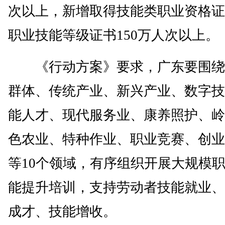
次以上，新增取得技能类职业资格证
职业技能等级证书150万人次以上。
《行动方案》要求，广东要围绕
群体、传统产业、新兴产业、数字技
能人才、现代服务业、康养照护、岭
色农业、特种作业、职业竞赛、创业
等10个领域，有序组织开展大规模
能提升培训，支持劳动者技能就业、
成才、技能增收。