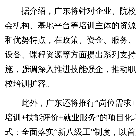
据介绍，广东将针对企业、院校
会机构、基地平台等培训主体的资源
和优势特点，在政策、资金、服务、
设备、课程资源等方面提出系列支持
施，强调深入推进技能强企，推动职
校培训扩容。
此外，广东还将推行“岗位需求+
培训+技能评价+就业服务”的项目化
式；全面落实“新八级工”制度，以