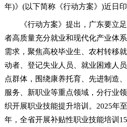
年)》(以下简称《行动方案》)近日
《行动方案》提出，广东要立足
者高质量充分就业和现代化产业体系
需求，聚焦高校毕业生、农村转移就
动者、登记失业人员、就业困难人员
点群体，围绕康养托育、先进制造、
服务、新职业等重点领域，分行业领
织开展职业技能提升培训。2025年至2
年，全省开展补贴性职业技能培训15