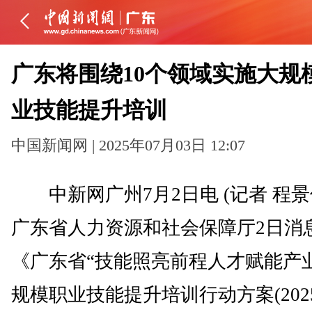
广东将围绕10个领域实施大规
业技能提升培训
中国新闻网 | 2025年07月03日 12:07
中新网广州7月2日电 (记者 程景
广东省人力资源和社会保障厅2日消
《广东省“技能照亮前程人才赋能产
规模职业技能提升培训行动方案(2025-