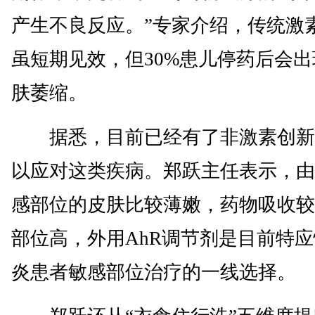
产生不良反应。”专家介绍，传统激
虽短期见效，但30%患儿停药后会出
肤萎缩。
据悉，目前已经有了非激素创新
以应对这类疾病。郑跃主任表示，由
感部位的皮肤比较薄嫩，药物吸收较
部位高，外用AhR调节剂是目前特
炎患者敏感部位治疗的一线选择。