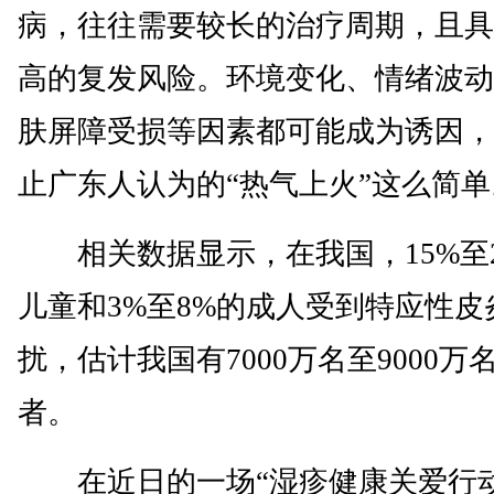
病，往往需要较长的治疗周期，且具
高的复发风险。环境变化、情绪波动
肤屏障受损等因素都可能成为诱因，
止广东人认为的“热气上火”这么简单
相关数据显示，在我国，15%至2
儿童和3%至8%的成人受到特应性皮
扰，估计我国有7000万名至9000万
者。
在近日的一场“湿疹健康关爱行动