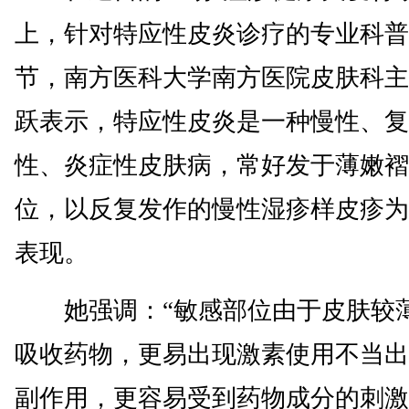
上，针对特应性皮炎诊疗的专业科普
节，南方医科大学南方医院皮肤科主
跃表示，特应性皮炎是一种慢性、复
性、炎症性皮肤病，常好发于薄嫩褶
位，以反复发作的慢性湿疹样皮疹为
表现。
她强调：“敏感部位由于皮肤较
吸收药物，更易出现激素使用不当出
副作用，更容易受到药物成分的刺激