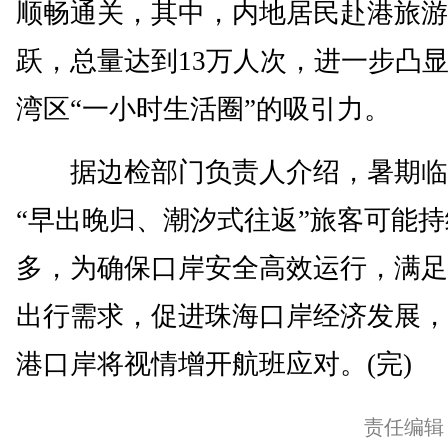
顺畅通关，其中，内地居民赴港旅游
跃，总量达到13万人次，进一步凸
湾区“一小时生活圈”的吸引力。
据边检部门负责人介绍，暑期临
“早出晚归、潮汐式往返”旅客可能
多，为确保口岸安全高效运行，满足
出行需求，促进珠海口岸经济发展，
港口岸将视情增开航班应对。(完)
责任编辑