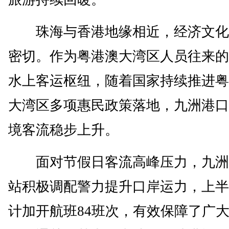
珠海与香港地缘相近，经济文化
密切。作为粤港澳大湾区人员往来的
水上客运枢纽，随着国家持续推进粤
大湾区多项惠民政策落地，九洲港口
境客流稳步上升。
面对节假日客流高峰压力，九洲
站积极调配警力提升口岸运力，上半
计加开航班84班次，有效保障了广