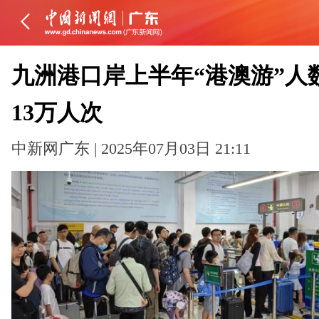
九洲港口岸上半年“港澳游”人
13万人次
中新网广东 | 2025年07月03日 21:11