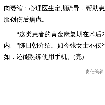
肉萎缩；心理医生定期疏导，帮助患
服创伤后焦虑。
“这类患者的黄金康复期在术后2
内。”陈日朝介绍。如今张女士不仅
如，还能熟练使用手机。(完)
责任编辑