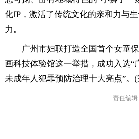
化IP，激活了传统文化的亲和力与生
力。
广州市妇联打造全国首个女童保
画科技体验馆这一举措，成功入选“
未成年人犯罪预防治理十大亮点”。(
责任编辑