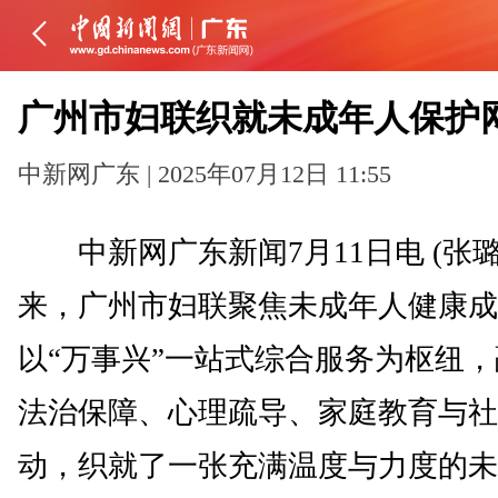
广州市妇联织就未成年人保护
中新网广东 | 2025年07月12日 11:55
中新网广东新闻7月11日电 (张璐
来，广州市妇联聚焦未成年人健康成
以“万事兴”一站式综合服务为枢纽
法治保障、心理疏导、家庭教育与社
动，织就了一张充满温度与力度的未