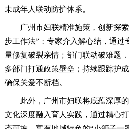
未成年人联动防护体系。
广州市妇联精准施策，创新探索
步工作法”：专家介入解心结，通过
量修复破裂亲情；部门联动破难题，
多部门打通政策壁垒；持续跟踪护成
确保关爱不断档。
此外，广州市妇联将底蕴深厚的
文化深度融入育人实践，通过精心打
态可掬、富有地域特色的“小狮子一