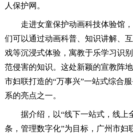
人保护网。
走进女童保护动画科技体验馆，
们可以通过动画科普、知识讲解、互
戏等沉浸式体验，寓教于乐学习识别
范侵害的知识。这处新颖的宣教阵地
市妇联打造的“万事兴”一站式综合
系的亮点之一。
据介绍，以“线下一站式，线上
条，管理数字化”为目标，广州市妇