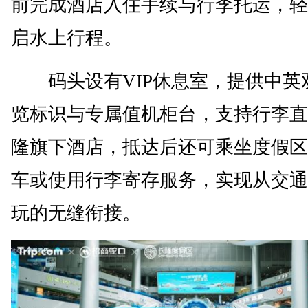
前完成酒店入住手续与行李托运，轻
启水上行程。
码头设有VIP休息室，提供中英
览标识与专属值机柜台，支持行李直
隆旗下酒店，抵达后还可乘坐度假区
车或使用行李寄存服务，实现从交通
玩的无缝衔接。