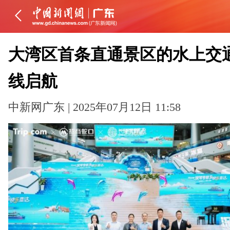
大湾区首条直通景区的水上交
线启航
中新网广东 | 2025年07月12日 11:58