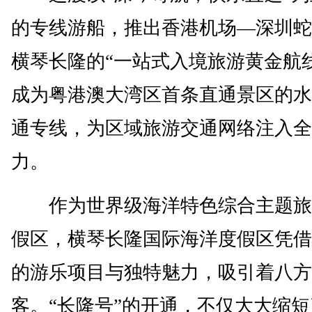
的专线游船，推出香港机场—深圳蛇
横琴长隆的“一站式入境旅游黄金航
成为粤港澳大湾区首条直通景区的水
通专线，为区域旅游交通网络注入全
力。
作为世界级海洋特色综合主题旅
假区，横琴长隆国际海洋度假区凭借
的游乐项目与独特魅力，吸引着八方
客。“长隆号”的开通，不仅大大缩