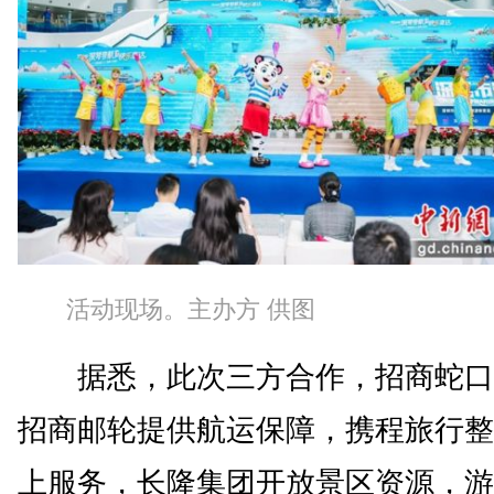
活动现场。主办方 供图
据悉，此次三方合作，招商蛇口
招商邮轮提供航运保障，携程旅行整
上服务，长隆集团开放景区资源，游