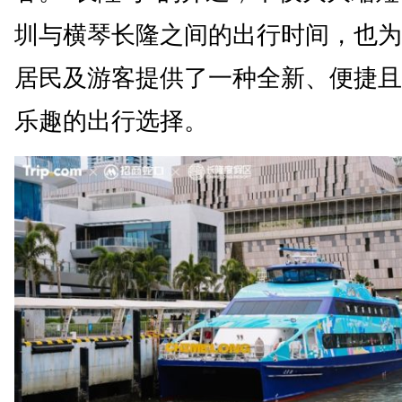
圳与横琴长隆之间的出行时间，也为
居民及游客提供了一种全新、便捷且
乐趣的出行选择。