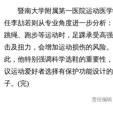
暨南大学附属第一医院运动医学
任李劼若则从专业角度进一步分析：
跳绳、跑步等运动时，足踝承受高强
击及扭力，会增加运动损伤的风险。
此，他特别强调科学选鞋的重要性，
议运动爱好者选择有保护功能设计的
子。(完)
责任编辑