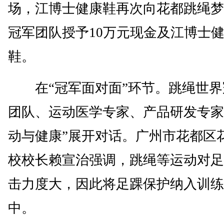
场，江博士健康鞋再次向花都跳绳梦
冠军团队授予10万元现金及江博士
鞋。
在“冠军面对面”环节。跳绳世界
团队、运动医学专家、产品研发专家
动与健康”展开对话。广州市花都区
校校长赖宣治强调，跳绳等运动对足
击力度大，因此将足踝保护纳入训练
中。