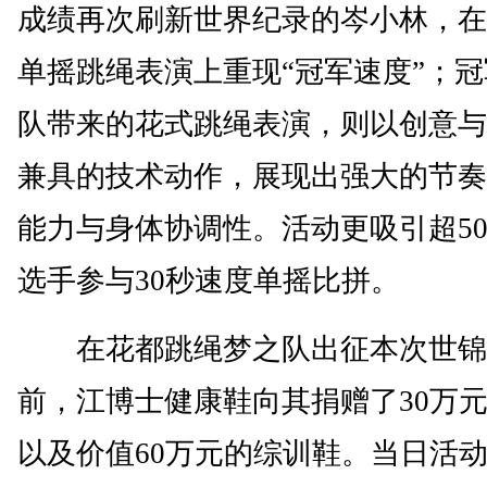
成绩再次刷新世界纪录的岑小林，在
单摇跳绳表演上重现“冠军速度”；
队带来的花式跳绳表演，则以创意与
兼具的技术动作，展现出强大的节奏
能力与身体协调性。活动更吸引超50
选手参与30秒速度单摇比拼。
在花都跳绳梦之队出征本次世锦
前，江博士健康鞋向其捐赠了30万
以及价值60万元的综训鞋。当日活