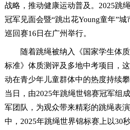
战略，推动健康运动普及。2025跳
冠军见面会暨“跳出花Young童年”
巡回赛16日在广州举行。
随着跳绳被纳入《国家学生体质
标准》体质测评及多地中考项目，这
动在青少年儿童群体中的热度持续攀
当日，由2025年跳绳世锦赛冠军组
军团队，为观众带来精彩的跳绳表演
中，2025年跳绳世界锦标赛上以30秒