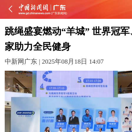
跳绳盛宴燃动“羊城” 世界冠军
家助力全民健身
中新网广东 | 2025年08月18日 14:07