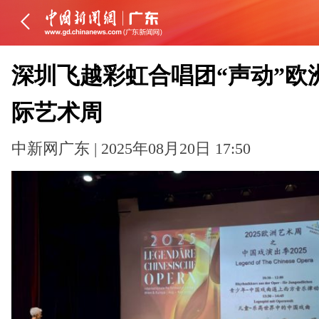
深圳飞越彩虹合唱团“声动”欧
际艺术周
中新网广东 | 2025年08月20日 17:50