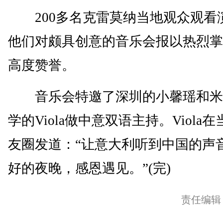
200多名克雷莫纳当地观众观看
他们对颇具创意的音乐会报以热烈掌
高度赞誉。
音乐会特邀了深圳的小馨瑶和米
学的Viola做中意双语主持。Viola
友圈发道：“让意大利听到中国的声
好的夜晚，感恩遇见。”(完)
责任编辑