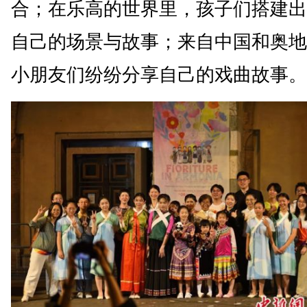
合；在乐高的世界里，孩子们搭建出
自己的场景与故事；来自中国和奥地
小朋友们纷纷分享自己的戏曲故事。