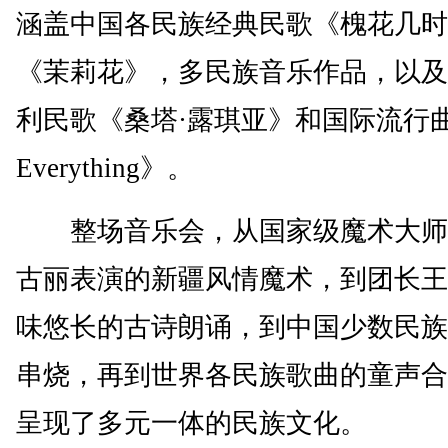
涵盖中国各民族经典民歌《槐花几时
《茉莉花》，多民族音乐作品，以及
利民歌《桑塔·露琪亚》和国际流行曲
Everything》。
整场音乐会，从国家级魔术大师
古丽表演的新疆风情魔术，到团长王
味悠长的古诗朗诵，到中国少数民族
串烧，再到世界各民族歌曲的童声合
呈现了多元一体的民族文化。