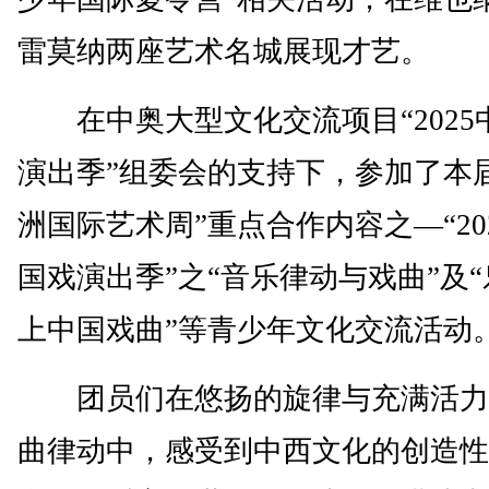
雷莫纳两座艺术名城展现才艺。
在中奥大型文化交流项目“2025
演出季”组委会的支持下，参加了本
洲国际艺术周”重点合作内容之—“20
国戏演出季”之“音乐律动与戏曲”及
上中国戏曲”等青少年文化交流活动
团员们在悠扬的旋律与充满活力
曲律动中，感受到中西文化的创造性