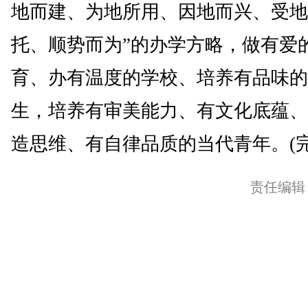
地而建、为地所用、因地而兴、受地
托、顺势而为”的办学方略，做有爱
育、办有温度的学校、培养有品味的
生，培养有审美能力、有文化底蕴、
造思维、有自律品质的当代青年。(完
责任编辑