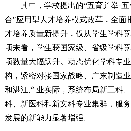
其中，学校提出的“五育并举·五
合”应用型人才培养模式改革，全面
才培养质量新提升，仅从学生学科竞
项来看，学生获国家级、省级学科竞
项数量大幅跃升。动态优化学科专业
构，紧密对接国家战略、广东制造业
和湛江产业实际，系统布局新工科、
科、新医科和新文科专业集群，服务
发展的新能力显著增强。