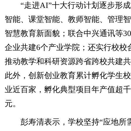
“走进AI”十大行动计划逐步形成
智能、课堂智能、教师智能、管理智
智慧教育新面貌；联合中兴通讯等3
企业共建6个产业学院；还实行校校
推动教学和科研资源跨省跨校共建共
此外，创新创业教育累计孵化学生校
业近百家，孵化典型项目年产值超千
元。
彭寿清表示，学校坚持“应地所