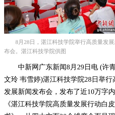
8月28日，湛江科技学院举行高质量发
布会。湛江科技学院供图
中新网广东新闻8月29日电 (许青
文玲 韦雪婷)湛江科技学院28日举行
发展新闻发布会，发布了近10万字
《湛江科技学院高质量发展行动白皮