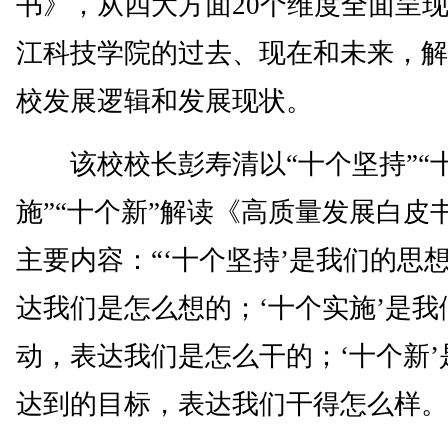
书》，从四大方面20个维度全面呈
江科技学院的过去、现在和未来，解
校发展逻辑和发展现状。
该校校长彭寿清以“十个坚持”“
施”“十个新”解读《高质量发展白皮
主要内容：“‘十个坚持’是我们的思
达我们是怎么想的；‘十个实施’是我
动，表达我们是怎么干的；‘十个新’
达到的目标，表达我们干得怎么样。