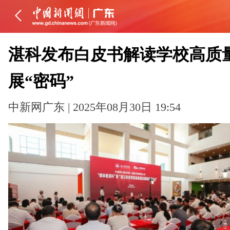
湛科发布白皮书解读学校高质
展“密码”
中新网广东 | 2025年08月30日 19:54