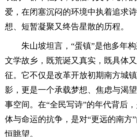
爱，在闭塞沉闷的环境中执着追求诗
想、短暂凝聚又终告星散的历程。
朱山坡坦言，“蛋镇”是他多年构
文学故乡，既荒诞又真实，既具体又
征。它不仅是改革开放初期南方城镇
影，更是一个承载梦想、焦虑与渴望
事空间。在“全民写诗”的年代背后
体与命运的抗争，是对“更远的南方
恒眺望。