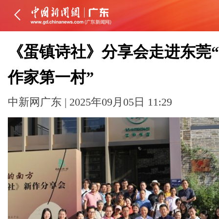
《蛋镇诗社》分享会走进东莞
作家第一村”
中新网广东 | 2025年09月05日 11:29