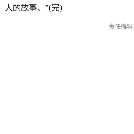
人的故事。”(完)
责任编辑