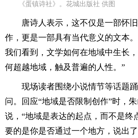
《蛋镇诗社》。花城出版社 供图
唐诗人表示，这不仅是一部怀旧
作，更是一部具有当代意义的文本。
我们看到，文学如何在地域中生长，
何超越地域，触及普遍的人性。”
现场读者围绕小说情节等话题踊
问。回应“地域是否限制创作”时，
说，“地域是表达的起点，而不是终
要的是你是否通过一个地方，说出了