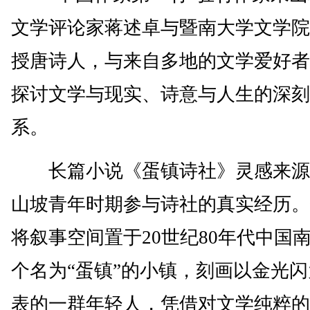
文学评论家蒋述卓与暨南大学文学院
授唐诗人，与来自多地的文学爱好者
探讨文学与现实、诗意与人生的深刻
系。
长篇小说《蛋镇诗社》灵感来源
山坡青年时期参与诗社的真实经历。
将叙事空间置于20世纪80年代中国
个名为“蛋镇”的小镇，刻画以金光
表的一群年轻人，凭借对文学纯粹的