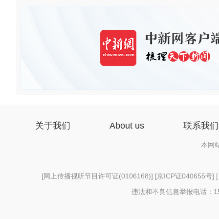
关于我们
About us
联系我们
本网
[
网上传播视听节目许可证(0106168)
] [
京ICP证040655号
] 
违法和不良信息举报电话：156997