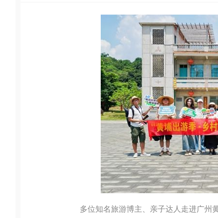
多位知名旅游博主、亲子达人走进广州黄