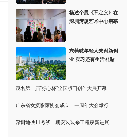
杨述个展《不定义》在
深圳湾厦艺术中心启幕
东莞喊年轻人来创新创
业 实习还有生活补贴
茂名第二届“好心杯”全国版画创作大展开幕
广东省女摄影家协会成立十一周年大会举行
深圳地铁11号线二期安装装修工程获新进展