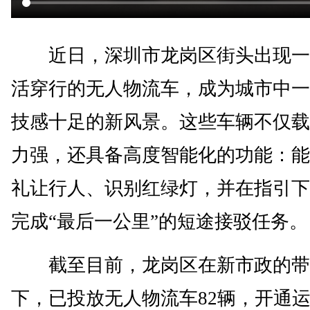
近日，深圳市龙岗区街头出现一
活穿行的无人物流车，成为城市中一
技感十足的新风景。这些车辆不仅载
力强，还具备高度智能化的功能：能
礼让行人、识别红绿灯，并在指引下
完成“最后一公里”的短途接驳任务。
截至目前，龙岗区在新市政的带
下，已投放无人物流车82辆，开通