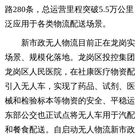
路280条，总运营里程突破5.5万公
泛应用于各类物流配送场景。
新市政无人物流目前正在龙岗实
场景、规模化落地。龙岗区投控集团
龙岗区人民医院，在社康医疗物资配
引入无人车，实现了药品、试剂、医
械和检验标本等物资的安全、平稳运
东部公交也正试点将无人车用于汽配
和餐食配送。自启动无人物流新市政