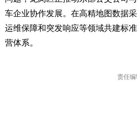
车企业协作发展。在高精地图数据采
运维保障和突发响应等领域共建标准
营体系。
责任编