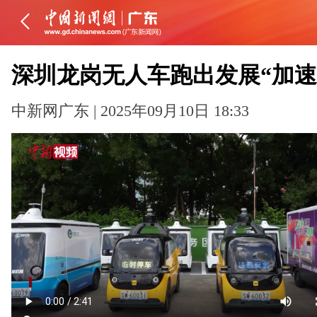
深圳龙岗无人车跑出发展“加速
中新网广东 | 2025年09月10日 18:33