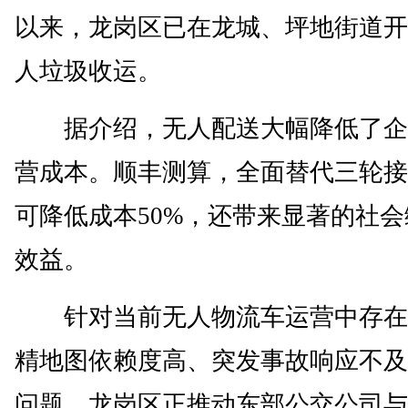
以来，龙岗区已在龙城、坪地街道开
人垃圾收运。
据介绍，无人配送大幅降低了企
营成本。顺丰测算，全面替代三轮接
可降低成本50%，还带来显著的社会
效益。
针对当前无人物流车运营中存在
精地图依赖度高、突发事故响应不及
问题，龙岗区正推动东部公交公司与