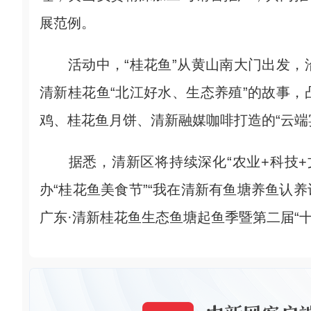
展范例。
活动中，“桂花鱼”从黄山南大门出发，
清新桂花鱼“北江好水、生态养殖”的故事
鸡、桂花鱼月饼、清新融媒咖啡打造的“云端
据悉，清新区将持续深化“农业+科技+
办“桂花鱼美食节”“我在清新有鱼塘养鱼认养计
广东·清新桂花鱼生态鱼塘起鱼季暨第二届“十