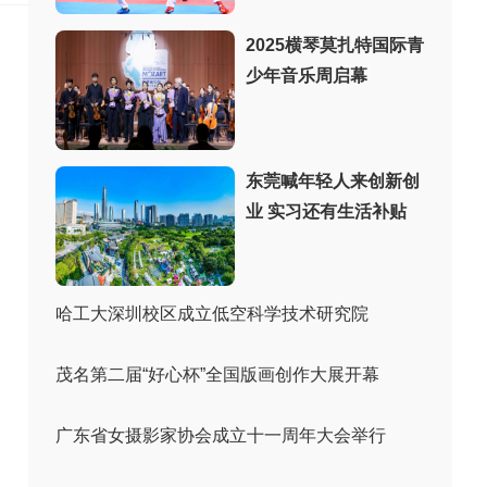
2025横琴莫扎特国际青
少年音乐周启幕
东莞喊年轻人来创新创
业 实习还有生活补贴
哈工大深圳校区成立低空科学技术研究院
茂名第二届“好心杯”全国版画创作大展开幕
广东省女摄影家协会成立十一周年大会举行