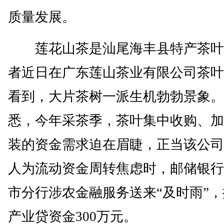
质量发展。
莲花山茶是汕尾海丰县特产茶叶
者近日在广东莲山茶业有限公司茶叶
看到，大片茶树一派生机勃勃景象。
悉，今年采茶季，茶叶集中收购、加
装的资金需求迫在眉睫，正当该公司
人为流动资金周转焦虑时，邮储银行
市分行涉农金融服务送来“及时雨”
产业贷资金300万元。