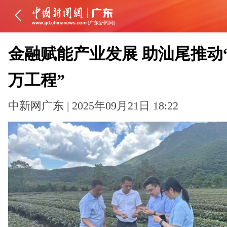
金融赋能产业发展 助汕尾推动
万工程”
中新网广东 | 2025年09月21日 18:22