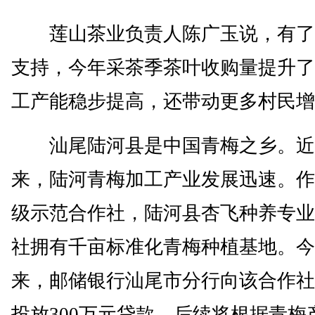
莲山茶业负责人陈广玉说，有了
支持，今年采茶季茶叶收购量提升了
工产能稳步提高，还带动更多村民增
汕尾陆河县是中国青梅之乡。近
来，陆河青梅加工产业发展迅速。作
级示范合作社，陆河县杏飞种养专业
社拥有千亩标准化青梅种植基地。今
来，邮储银行汕尾市分行向该合作社
投放300万元贷款，后续将根据青梅