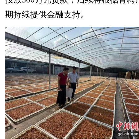
期持续提供金融支持。