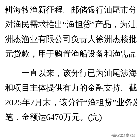
耕海牧渔新征程。邮储银行汕尾市分
对渔民需求推出“渔担贷”产品，为
洲杰渔业有限公司负责人徐洲杰核批3
元贷款，用于购置渔船设备和渔需品
一直以来，该分行已为汕尾涉海
和项目主体提供有力的金融支持。截
2025年7月末，该分行“渔担贷”业务
笔，金额达6470万元。(完)
责任编辑