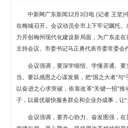
中新网广东新闻12月3日电 (记者 王坚
在梅城召开。会议动员全市上下牢记嘱托、
力开创梅州现代化建设新局面，为广东走在
主持会议。市委书记马正勇代表市委常委会
会议强调，要深学细悟、学懂弄通。要坚
当。要以感恩之心谋发展，把“国之大者”与
以奋进之心求突破，依靠改革“关键一招”
子，以最优最快服务群众和企业办成事，让“
会议强调，要齐心协力、奋发图强，在新