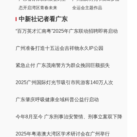
态开启湾区青春未来
全运会主题作品
中新社记者看广东
“百万英才汇南粤”2025年广东联动招聘即将启动
广州准备打造十五运会吉祥物永久IP公园
紧急止付 广东茂南警方为群众挽回巨额损失
2025广州国际灯光节吸引市民游客140万人次
广东肇庆呼吸健康全域科普公益行启动
今年8月至今 广东刑事治安警情、刑事立案双下降
2025年粤港澳大湾区学术研讨会在广州举行