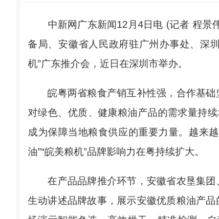
中新网广东新闻12月4日电 (记者 程景
备局、安徽省人民政府驻广州办事处、深圳
机”广东推介会，近日在深圳市举办。
皖粤两省粮食产销互补性强，合作基础坚
对绿色、优质、健康粮油产品的需求量持续
成为保障当地粮食供应的重要力量。越来越
油”“皖美粮机”品牌影响力在粤持续扩大。
在产品品牌推介环节，安徽省农垦集团、
生动讲述品牌故事，展示安徽优质粮油产品