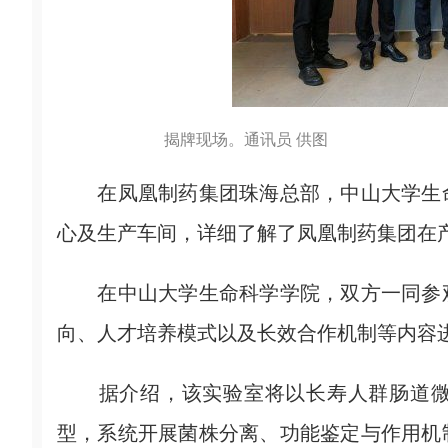
揭牌现场。通讯员 供图
在凤凰制药集团珠海总部，中山大学生命
心及生产车间，详细了解了凤凰制药集团在
在中山大学生命科学学院，双方一同参观
向、人才培养模式以及长效合作机制等内容
据介绍，该实验室将以长寿人群肠道微
型，系统开展菌株分离、功能鉴定与作用机