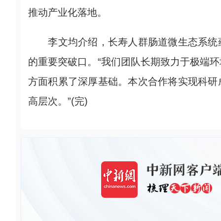
推动产业化落地。
李文均介绍，长寿人群肠道微生态系统蕴
的重要突破口。“我们团队长期致力于极端
方面积累了深厚基础。本次合作将实现科研
高层次。”(完)