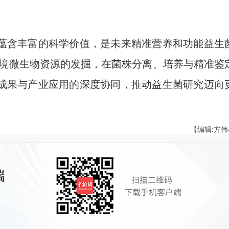
含丰富的科学价值，是未来精准营养和功能益生
环境微生物资源的发掘，在菌株分离、培养与精准鉴
成果与产业应用的深度协同，推动益生菌研究迈向
【编辑:方