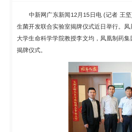
中新网广东新闻12月15日电 (记者 王
生菌开发联合实验室揭牌仪式近日举行。凤
大学生命科学学院教授李文均，凤凰制药集
揭牌仪式。