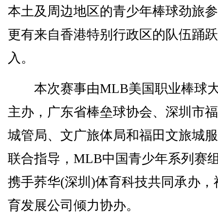
本土及周边地区的青少年棒球劲旅参
更有来自香港特别行政区的队伍踊跃
入。
本次赛事由MLB美国职业棒球
主办，广东省棒垒球协会、深圳市福
城管局、文广旅体局和福田文旅城服
联合指导，MLB中国青少年系列赛
携手荞华(深圳)体育科技共同承办，
育发展公司倾力协办。