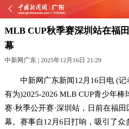
MLB CUP秋季赛深圳站在福
幕
中新网广东 | 2025年12月16日 21:29
中新网广东新闻12月16日电 (记
有为)2025-2026 MLB CUP青少年
赛·秋季公开赛·深圳站，日前在福田
幕。赛事自12月6日打响，吸引了众