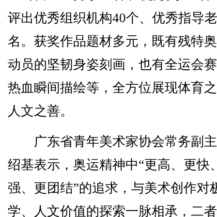
评出优秀组织机构40个、优秀指导老
名。获奖作品题材多元，既有残特奥
动员的坚韧身姿刻画，也有全运会赛
热血瞬间描绘等，全方位展现体育之
人文之善。
广东省青年美术家协会常务副主
绍基表示，奥运精神中“更高、更快
强、更团结”的追求，与美术创作对
学、人文价值的探索一脉相承，二者