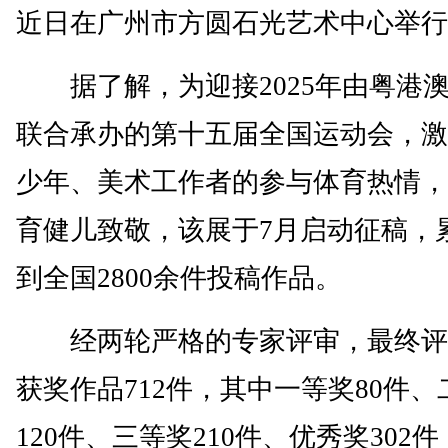
近日在广州市方圆石光艺术中心举行
据了解，为迎接2025年由粤港
联合承办的第十五届全国运动会，激
少年、美术工作者的参与体育热情，
育健儿致敬，该展于7月启动征稿，
到全国2800余件投稿作品。
经两轮严格的专家评审，最终评
获奖作品712件，其中一等奖80件、
120件、三等奖210件、优秀奖302