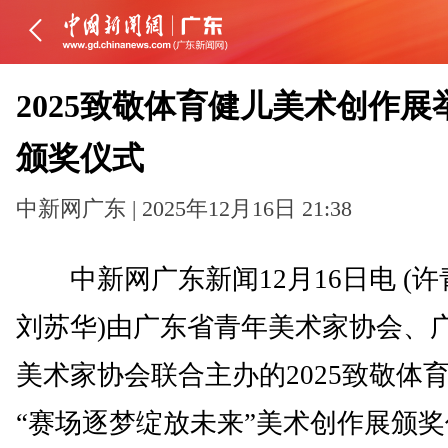
2025致敬体育健儿美术创作展
颁奖仪式
中新网广东 | 2025年12月16日 21:38
中新网广东新闻12月16日电 (许
刘苏华)由广东省青年美术家协会、
美术家协会联合主办的2025致敬体
“赛场逐梦绽放未来”美术创作展颁