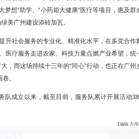
包大梦想”助学、“小药箱大健康”医疗等项目，惠及群
，为绿美广州建设添砖加瓦。
提升社会服务的专业化、精准化水平，在多党合作
心、医疗服务走进农家、科技力量点燃产业希望，统
扩大，而这场持续十三年的“同心”行动，也正在广州
画卷。
务队成立以来，截至目前，服务队累计开展活动38
【编辑:方