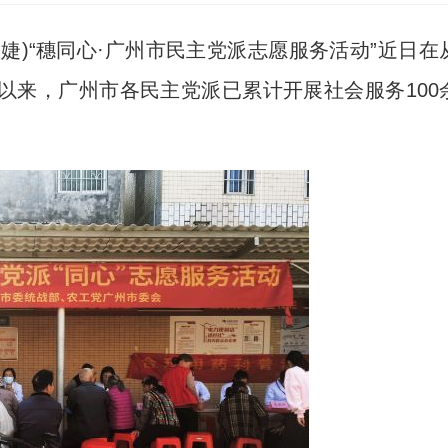
婕)“穗同心·广州市民主党派志愿服务活动”近日在
以来，广州市各民主党派已累计开展社会服务100
。