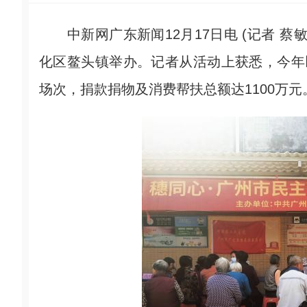
中新网广东新闻12月17日电 (记者 蔡敏
化区鳌头镇举办。记者从活动上获悉，今年
场次，捐款捐物及消费帮扶总额达1100万元