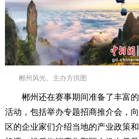
郴州风光。主办方供图
郴州还在赛事期间准备了丰富的
活动，包括举办专题招商推介会，向
区的企业家们介绍当地的产业政策和