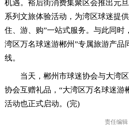
机遇。裕后街消费集聚区会推出元旦
系列文旅体验活动，为湾区球迷提供
住、游、购”一站式服务。与此同时
湾区万名球迷游郴州”专属旅游产品
线。
当天，郴州市球迷协会与大湾区
协会互赠礼品，“大湾区万名球迷游
活动也正式启动。(完)
责任编辑