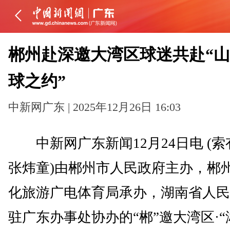
郴州赴深邀大湾区球迷共赴“
球之约”
中新网广东 | 2025年12月26日 16:03
中新网广东新闻12月24日电 (索
张炜童)由郴州市人民政府主办，郴
化旅游广电体育局承办，湖南省人民
驻广东办事处协办的“郴”邀大湾区·“