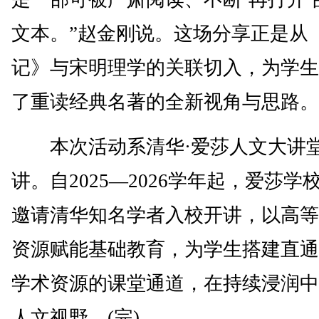
文本。”赵金刚说。这场分享正是从
记》与宋明理学的关联切入，为学生
了重读经典名著的全新视角与思路。
本次活动系清华·爱莎人文大讲
讲。自2025—2026学年起，爱莎学
邀请清华知名学者入校开讲，以高等
资源赋能基础教育，为学生搭建直通
学术资源的课堂通道，在持续浸润中
人文视野。(完)