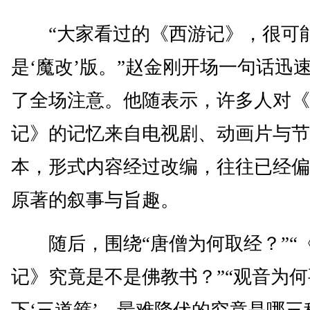
“大家看过的《西游记》，很可
是‘魔改’版。”赵金刚开场一句话迅
了全场注意。他随表示，许多人对《
记》的记忆来自电视剧、动画片与节
本，形式内容经过改编，往往已经偏
原著的叙事与旨趣。
随后，围绕“唐僧为何取经？”“
记》究竟是不是佛教书？”“观音为