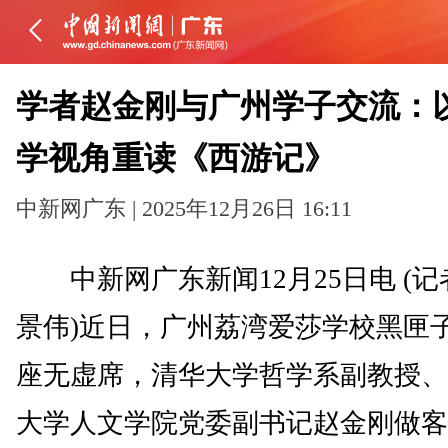
学者赵金刚与广州学子交流：
学视角重读《西游记》
中新网广东 | 2025年12月26日 16:11
中新网广东新闻12月25日电 (记
景伟)近日，广州荔湾爱莎学校黑匣
座无虚席，清华大学哲学系副教授、
大学人文学院党委副书记赵金刚做客