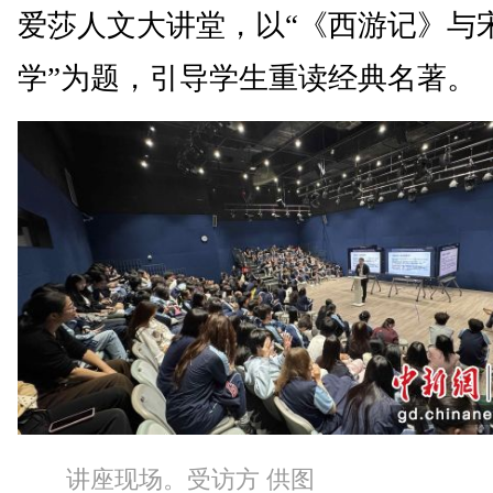
爱莎人文大讲堂，以“《西游记》与
学”为题，引导学生重读经典名著。
讲座现场。受访方 供图