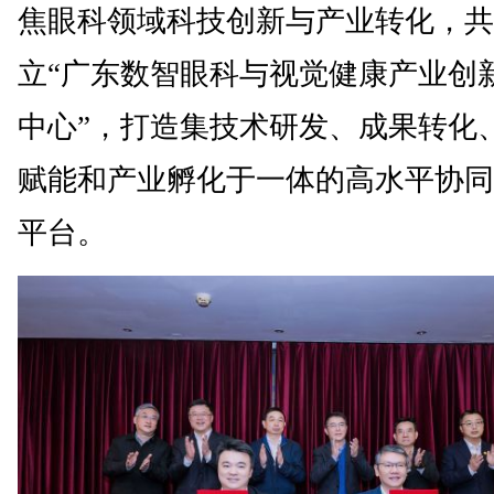
焦眼科领域科技创新与产业转化，共
立“广东数智眼科与视觉健康产业创
中心”，打造集技术研发、成果转化
赋能和产业孵化于一体的高水平协同
平台。