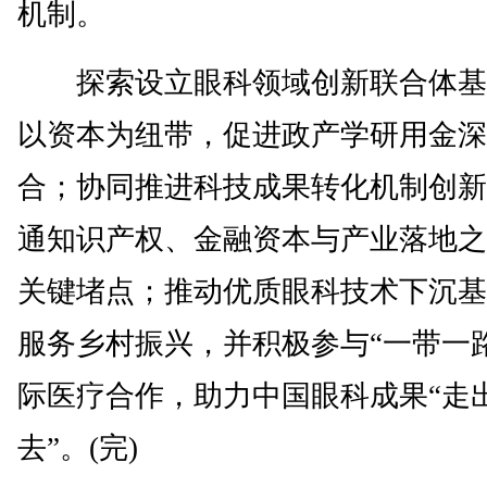
机制。
探索设立眼科领域创新联合体基
以资本为纽带，促进政产学研用金深
合；协同推进科技成果转化机制创新
通知识产权、金融资本与产业落地之
关键堵点；推动优质眼科技术下沉基
服务乡村振兴，并积极参与“一带一
际医疗合作，助力中国眼科成果“走
去”。(完)