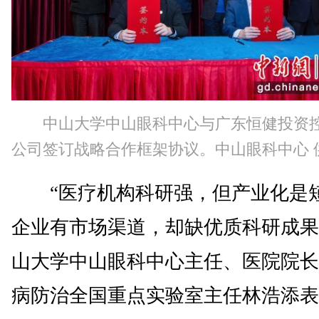
中山大学中山眼科中心与广东恒健投资
公司签订战略合作框架协议。中山眼科中心 
“医疗机构科研强，但产业化是
企业有市场渠道，却缺优质科研成果
山大学中山眼科中心主任、医院院长
病防治全国重点实验室主任林浩添表