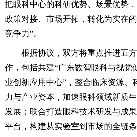
把眼科中心的科研优势、场景优势，
政策对接、市场开拓，转化为实在的
竞争力”。
根据协议，双方将重点推进五方
作，包括共建“广东数智眼科与视觉
业创新应用中心”，整合临床资源、
力与产业资本，加速眼科领域新质生
发展；联合打造眼科技术研发与成果
平台，构建从实验室到市场的全链条