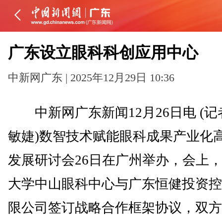
广东设立眼科科创应用中心
中新网广东 | 2025年12月29日 10:36
中新网广东新闻12月26日电 (记
敏婕)数智技术赋能眼科成果产业化
发展研讨会26日在广州举办，会上
大学中山眼科中心与广东恒健投资控
限公司签订战略合作框架协议，双方