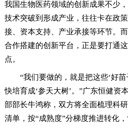
我国生物医药领域的创新成果不少，
技术突破到形成产业，往往卡在政策
接、资本支持、产业承接等环节。而
合作搭建的创新平台，正是要打通这
点。
“我们要做的，就是把这些‘好苗
快培育成‘参天大树’。”广东恒健资
部部长牛鸿称，双方将全面梳理科研
清单，按“成熟度”分梯度推进转化，