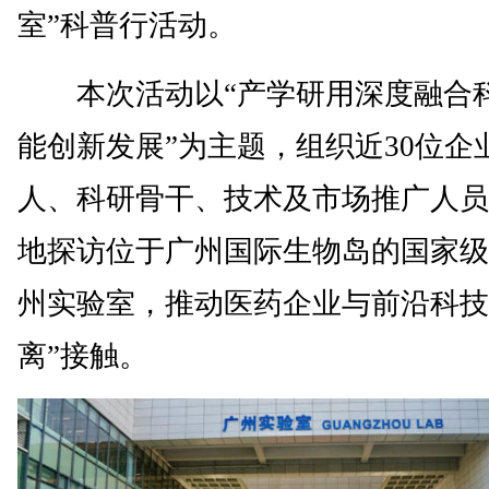
室”科普行活动。
本次活动以“产学研用深度融合
能创新发展”为主题，组织近30位企
人、科研骨干、技术及市场推广人员
地探访位于广州国际生物岛的国家级
州实验室，推动医药企业与前沿科技
离”接触。