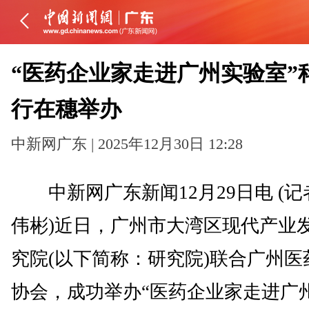
“医药企业家走进广州实验室”
行在穗举办
中新网广东 | 2025年12月30日 12:28
中新网广东新闻12月29日电 (记
伟彬)近日，广州市大湾区现代产业
究院(以下简称：研究院)联合广州医
协会，成功举办“医药企业家走进广