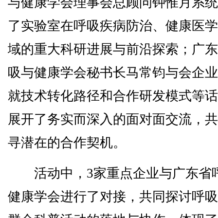
与健康学会理事会总顾问钟惟月系统
了实验室在呼吸疾病防治、健康医学
域的重大科研进展与前沿探索；广东
吸与健康学会秘书长马常钧与会企业
就技术转化路径和合作研发模式等话
展开了务实而深入的面对面交流，共
寻潜在的合作契机。
活动中，3家重点企业与广东省
健康学会进行了对接，共同探讨呼吸