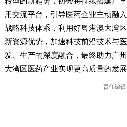
转型的新趋势，协会将持续搭建产学
用交流平台，引导医药企业主动融入
战略科技体系，利用好粤港澳大湾区
新资源优势，加速科技前沿技术与医
发、生产的深度融合，最终助力广州
大湾区医药产业实现更高质量的发展。
责任编辑