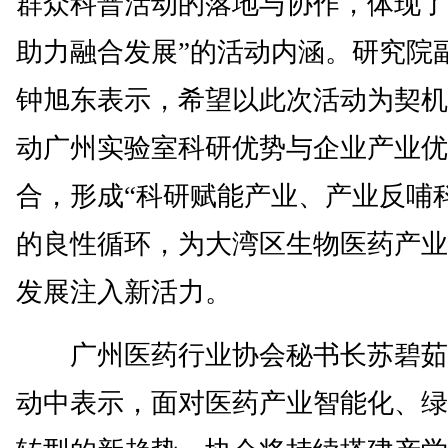
群众科普活动的落地与协作，体现了
助力融合发展”的活动内涵。研究院
钟旭东表示，希望以此次活动为契机
动广州实验室科研优势与企业产业优
合，形成“科研赋能产业、产业反哺
的良性循环，为大湾区生物医药产业
发展注入新活力。
广州医药行业协会秘书长苏碧茹
动中表示，面对医药产业智能化、绿