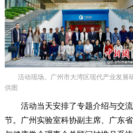
活动现场。广州市大湾区现代产业发展
供图
活动当天安排了专题介绍与交流
节。广州实验室科协副主席、广东省