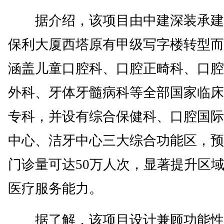
据介绍，该项目由中建深装承建
保利大厦西塔原有甲级写字楼转型而
涵盖儿童口腔科、口腔正畸科、口腔
外科、牙体牙髓病科等全部国家临床
专科，并设有综合保健科、口腔国际
中心、洁牙中心三大综合功能区，预
门诊量可达50万人次，显著提升区
医疗服务能力。
据了解，该项目设计兼顾功能性