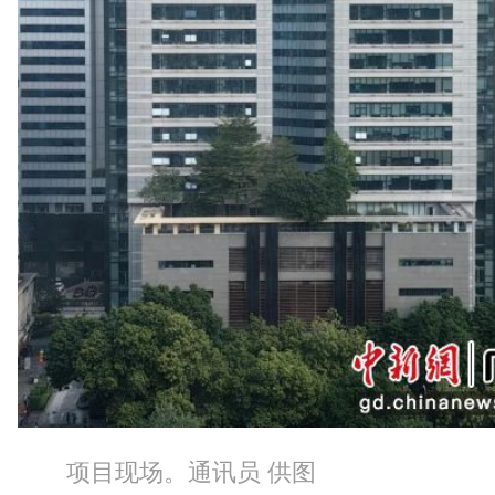
项目现场。通讯员 供图