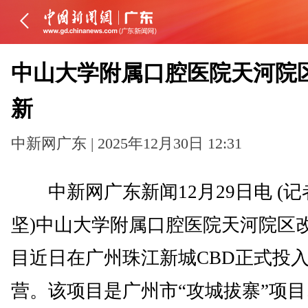
中山大学附属口腔医院天河院
新
中新网广东 | 2025年12月30日 12:31
中新网广东新闻12月29日电 (记
坚)中山大学附属口腔医院天河院区
目近日在广州珠江新城CBD正式投
营。该项目是广州市“攻城拔寨”项