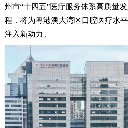
州市“十四五”医疗服务体系高质量
程，将为粤港澳大湾区口腔医疗水平
注入新动力。