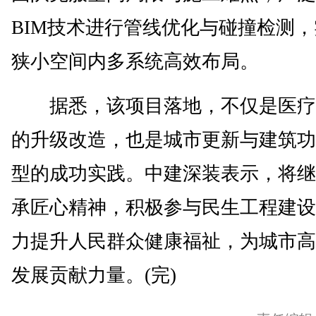
BIM技术进行管线优化与碰撞检测
狭小空间内多系统高效布局。
据悉，该项目落地，不仅是医疗
的升级改造，也是城市更新与建筑功
型的成功实践。中建深装表示，将继
承匠心精神，积极参与民生工程建设
力提升人民群众健康福祉，为城市高
发展贡献力量。(完)