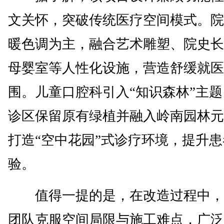
文关怀，突破传统医疗空间模式。院
暖色调为主，融合艺术雕塑、院史长
母婴室等人性化设施，营造舒缓就医
围。儿童口腔科引入“知识森林”主题，
诊区保留原有绿植并融入岭南园林元
打造“空中花园”式诊疗环境，提升
验。
值得一提的是，在改造过程中，
团队克服空间局限与施工难点，广泛