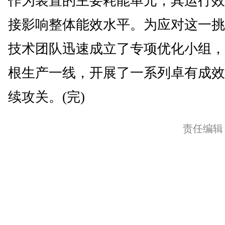
作为装置的主要耗能单元，其运行效
接影响整体能效水平。为应对这一挑
技术团队迅速成立了专项优化小组，
根生产一线，开展了一系列卓有成效
续攻关。(完)
责任编辑