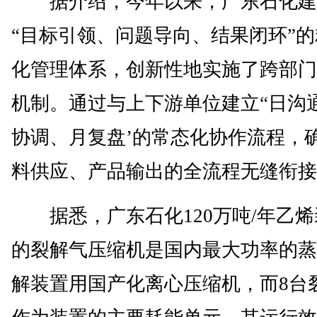
据介绍，今年以来，广东石化建
“目标引领、问题导向、结果闭环”
化管理体系，创新性地实施了跨部门
机制。通过与上下游单位建立“日沟
协调、月复盘’的常态化协作流程，
料供应、产品输出的全流程无缝衔接
据悉，广东石化120万吨/年乙烯
的裂解气压缩机是国内最大功率的蒸
解装置用国产化离心压缩机，而8台