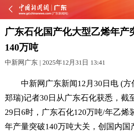
广东石化国产化大型乙烯年产
140万吨
中新网广东 | 2025年12月31日 13:41
中新网广东新闻12月30日电 (方
郑瑞)记者30日从广东石化获悉，截至
29日6时，广东石化120万吨/年乙烯
年产量突破140万吨大关，创国内国