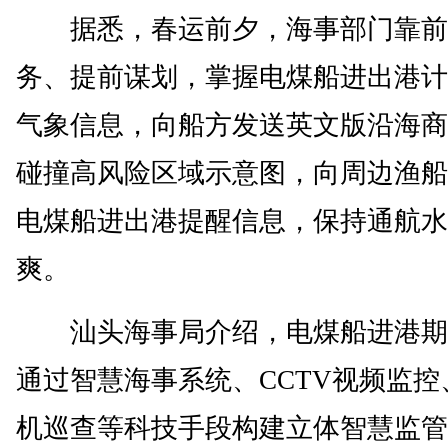
据悉，春运前夕，海事部门靠前
务、提前谋划，掌握电煤船进出港计
气象信息，向船方发送英文版沿海商
碰撞高风险区域示意图，向周边渔船
电煤船进出港提醒信息，保持通航水
爽。
汕头海事局介绍，电煤船进港期
通过智慧海事系统、CCTV视频监控
机巡查等科技手段构建立体智慧监管