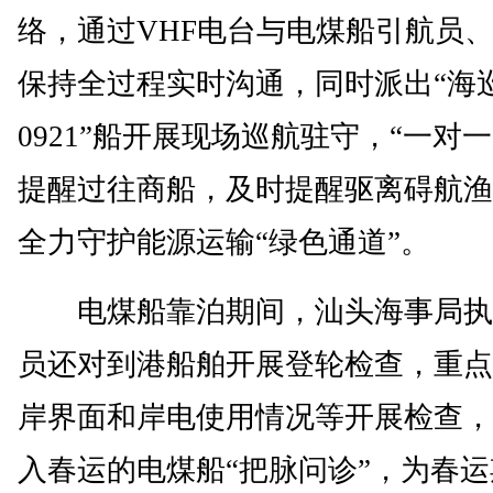
络，通过VHF电台与电煤船引航员
保持全过程实时沟通，同时派出“海
0921”船开展现场巡航驻守，“一对一
提醒过往商船，及时提醒驱离碍航渔
全力守护能源运输“绿色通道”。
电煤船靠泊期间，汕头海事局执
员还对到港船舶开展登轮检查，重点
岸界面和岸电使用情况等开展检查，
入春运的电煤船“把脉问诊”，为春