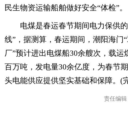
民生物资运输船舶做好安全“体检”。
电煤是春运春节期间电力保供的
线”，据测算，春运期间，潮阳海门
厂”预计进出电煤船30余艘次，载运
百万吨，发电量30余亿度，为春节
头电能供应提供坚实基础和保障。(完
责任编辑