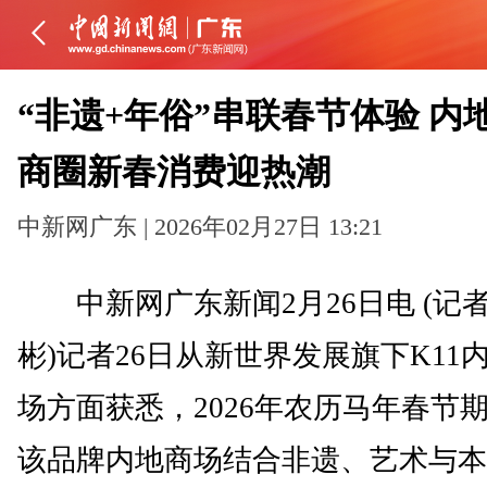
“非遗+年俗”串联春节体验 内
商圈新春消费迎热潮
中新网广东 | 2026年02月27日 13:21
中新网广东新闻2月26日电 (记者
彬)记者26日从新世界发展旗下K11
场方面获悉，2026年农历马年春节
该品牌内地商场结合非遗、艺术与本