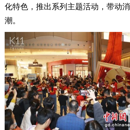
化特色，推出系列主题活动，带动消
潮。