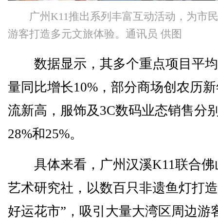
广州K11推出系列丰富互动活动，为市
游客打造多元文旅体验。通讯员 供图
数据显示，其多个重点项目平均
量同比增长10%，部分商场创农历新
流新高，服饰及3C数码业态销售分
28%和25%。
具体来看，广州汉溪K11联合佛
艺术研究社，以数百只非遗鱼灯打造
好运花市”，吸引大量大湾区周边游