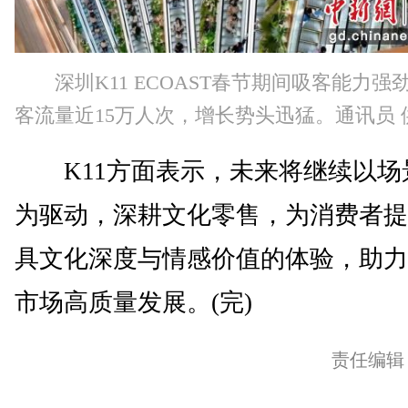
深圳K11 ECOAST春节期间吸客能力强
客流量近15万人次，增长势头迅猛。通讯员 
K11方面表示，未来将继续以场
为驱动，深耕文化零售，为消费者提
具文化深度与情感价值的体验，助力
市场高质量发展。(完)
责任编辑