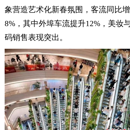
象营造艺术化新春氛围，客流同比增
8%，其中外埠车流提升12%，美妆与
码销售表现突出。